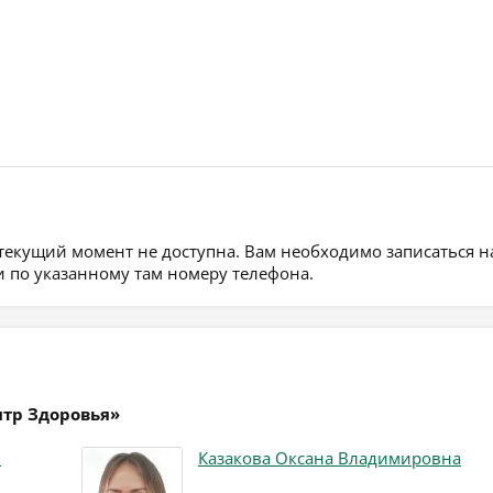
 текущий момент не доступна. Вам необходимо записаться н
 по указанному там номеру телефона.
нтр Здоровья»
ч
Казакова Оксана Владимировна