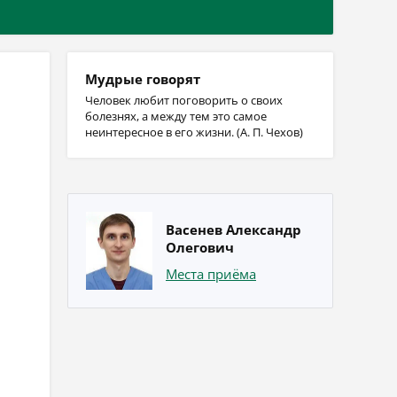
Мудрые говорят
Человек любит поговорить о своих
болезнях, а между тем это самое
неинтересное в его жизни. (А. П. Чехов)
Васенев Александр
Олегович
Места приёма