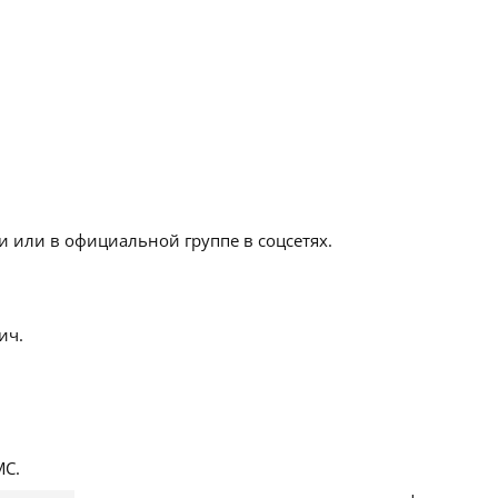
 или в официальной группе в соцсетях.
ич.
С.