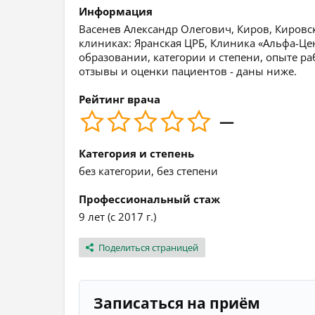
Информация
Васенев Александр Олегович, Киров, Кировска
клиниках: Яранская ЦРБ, Клиника «Альфа-Ц
образовании, категории и степени, опыте ра
отзывы и оценки пациентов - даны ниже.
Рейтинг врача
—
Категория и степень
без категории, без степени
Профессиональный стаж
9 лет (с 2017 г.)
Поделиться страницей
Записаться на приём