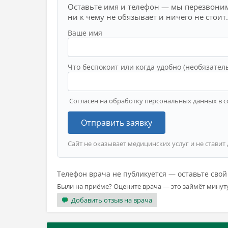
Оставьте имя и телефон — мы перезвоним
ни к чему не обязывает и ничего не стоит.
Ваше имя
Что беспокоит или когда удобно (необязател
Согласен на обработку персональных данных в с
Отправить заявку
Сайт не оказывает медицинских услуг и не ставит
Телефон врача не публикуется — оставьте сво
Были на приёме? Оцените врача — это займёт минут
Добавить отзыв на врача