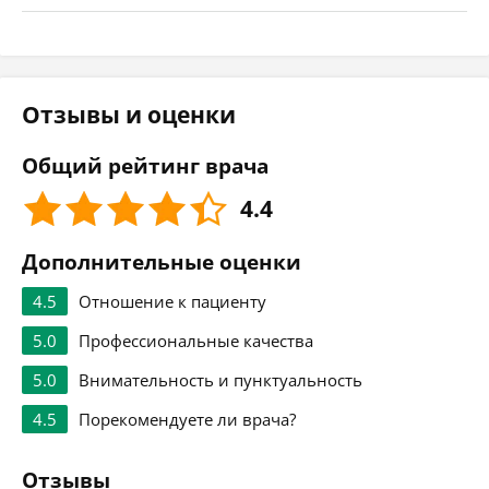
Отзывы и оценки
Общий рейтинг врача
4.4
Дополнительные оценки
4.5
Отношение к пациенту
5.0
Профессиональные качества
5.0
Внимательность и пунктуальность
4.5
Порекомендуете ли врача?
Отзывы