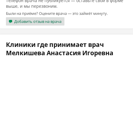
Телефон врача не публикуется — оставьте свой в форме
выше, и мы перезвоним.
Были на приёме? Оцените врача — это займёт минуту.
Добавить отзыв на врача
Клиники где принимает врач
Мелкишева Анастасия Игоревна