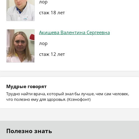
лор
стаж 18 лет
Акишева Валентина Сергеевна
лор
стаж 12 лет
Мудрые говорят
Трудно найти врача, который знал бы лучше, чем сам человек,
что полезно ему для здоровья. (Ксенофонт)
Полезно знать