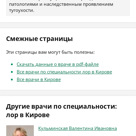
патологиями и наследственным проявлением
тугоухости.
Смежные страницы
Эти страницы вам могут быть полезны:
Скачать данные о враче в pdf-файле
Все врачи по специальности лор в Кирове
Все врачи в Кирове
Другие врачи по специальности:
лор в Кирове
Кульминская Валентина Ивановна