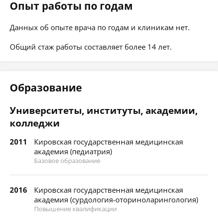
Опыт работы по годам
Данных об опыте врача по годам и клиникам нет.
Общий стаж работы составляет более 14 лет.
Образование
Университеты, институты, академии,
колледжи
2011
Кировская государственная медицинская
академия (педиатрия)
Базовое образование
2016
Кировская государственная медицинская
академия (сурдология-оториноларингология)
Повышение квалификации