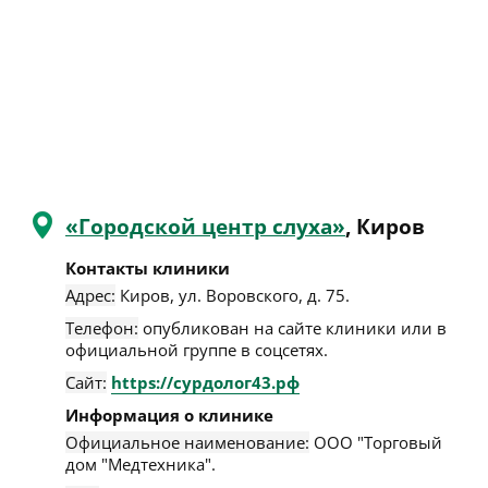
«Городской центр слуха»
, Киров
Контакты клиники
Адрес:
Киров
,
ул. Воровского, д. 75
.
Телефон:
опубликован на сайте клиники или в
официальной группе в соцсетях.
Сайт:
https://сурдолог43.рф
Информация о клинике
Официальное наименование:
ООО "Торговый
дом "Медтехника".