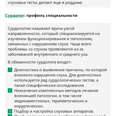
слуховые тесты делают еще в роддоме.
Сурдолог
: профиль специальности
Сурдологом называют врача узкой
направленности, который специализируется на
изучении функционирования и патологиях,
связанных с нарушением слуха. Чаще всего
проблемы со слухом проявляются из-за
заболеваний внутреннего и среднего уха.
В обязанности сурдолога входит:
Диагностика и выявление причины, по которой
возникло нарушение слуха. Для диагностики
используется ряд сурдологических тестов, а
также специфические исследования.
Назначение комплексных методов лечения
возникшей патологии, в том числе
медикаментозных, терапевтических и
хирургических.
Подбор и настройка слуховых аппаратов.