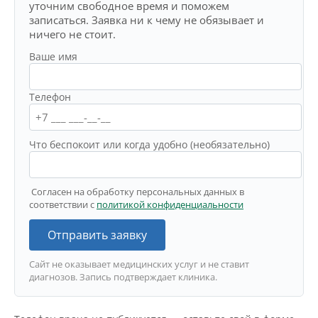
уточним свободное время и поможем
записаться. Заявка ни к чему не обязывает и
ничего не стоит.
Ваше имя
Телефон
Что беспокоит или когда удобно (необязательно)
Согласен на обработку персональных данных в
соответствии с
политикой конфиденциальности
Отправить заявку
Сайт не оказывает медицинских услуг и не ставит
диагнозов. Запись подтверждает клиника.