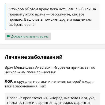
Отзывов об этом враче пока нет. Если вы были на
приёме у этого врача — расскажите, как всё
прошло. Ваш отзыв поможет другим пациентам
выбрать врача.
Добавить отзыв на врача
Лечение заболеваний
Врач Мелкишева Анастасия Игоревна принимает по
нескольким специальностям:
ЛОР
, в круг диагностики и лечения которой входят
такие заболевания, как:
Носовые кровотечения, инородные тела носа, уха,
гортани, трахеи, ларингит, аденоиды, фарингит,