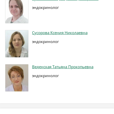
эндокринолог
Сусорова Ксения Николаевна
эндокринолог
Веденская Татьяна Прокопьевна
эндокринолог