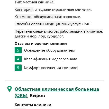
Тип:
частная клиника.
Категория:
специализированные клиники.
Кто может обслуживаться:
взрослые.
Способы оплаты медицинских услуг:
ОМС.
Перечень специалистов, работающих в клинике:
детский лор, лор, сурдолог.
Отзывы и оценки клиники
5
Оснащение оборудованием
4
Квалификация медперсонала
5
Комфорт посещения клиники
Областная клиническая больница
(ОКБ)
, Киров
Контакты клиники