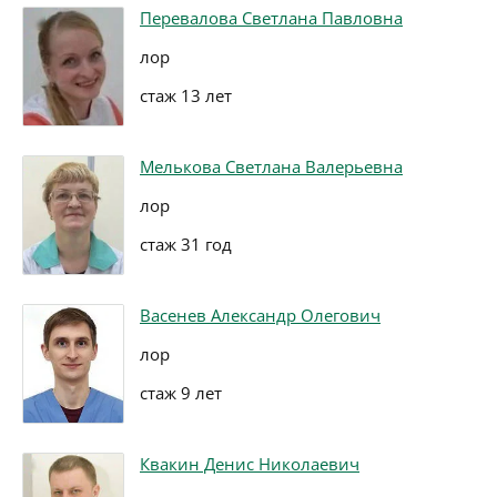
Перевалова Светлана Павловна
лор
стаж 13 лет
Мелькова Светлана Валерьевна
лор
стаж 31 год
Васенев Александр Олегович
лор
стаж 9 лет
Квакин Денис Николаевич