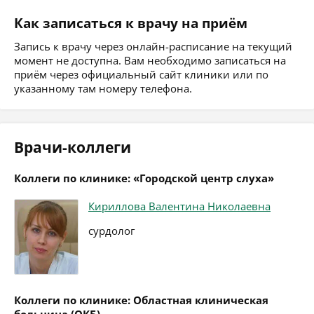
Как записаться к врачу на приём
Запись к врачу через онлайн-расписание на текущий
момент не доступна. Вам необходимо записаться на
приём через официальный сайт клиники или по
указанному там номеру телефона.
Врачи-коллеги
Коллеги по клинике: «Городской центр слуха»
Кириллова Валентина Николаевна
сурдолог
Коллеги по клинике: Областная клиническая