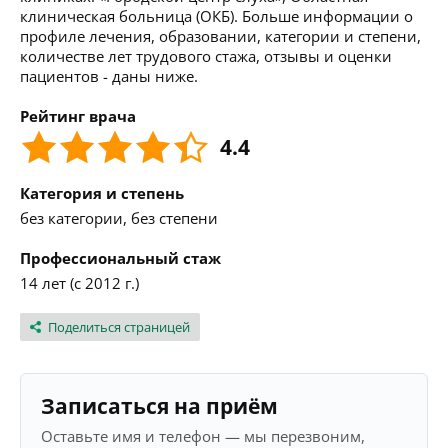
клиническая больница (ОКБ). Больше информации о
профиле лечения, образовании, категории и степени,
количестве лет трудового стажа, отзывы и оценки
пациентов - даны ниже.
Рейтинг врача
4.4
Категория и степень
без категории, без степени
Профессиональный стаж
14 лет (с 2012 г.)
Поделиться страницей
Записаться на приём
Оставьте имя и телефон — мы перезвоним,