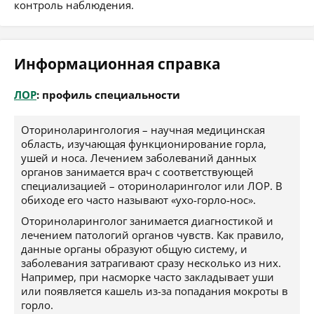
контроль наблюдения.
Информационная справка
ЛОР
: профиль специальности
Оториноларингология – научная медицинская
область, изучающая функционирование горла,
ушей и носа. Лечением заболеваний данных
органов занимается врач с соответствующей
специализацией – оториноларинголог или ЛОР. В
обиходе его часто называют «ухо-горло-нос».
Оториноларинголог занимается диагностикой и
лечением патологий органов чувств. Как правило,
данные органы образуют общую систему, и
заболевания затрагивают сразу несколько из них.
Например, при насморке часто закладывает уши
или появляется кашель из-за попадания мокроты в
горло.