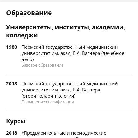
Образование
Университеты, институты, академии,
колледжи
1980
Пермский государственный медицинский
университет им. акад. Е.А. Вагнера (лечебное
дело)
Базовое образование
2018
Пермский государственный медицинский
университет им. акад. Е.А. Вагнера
(оториноларингология)
Повышение квалификации
Курсы
2018
«Предварительные и периодические