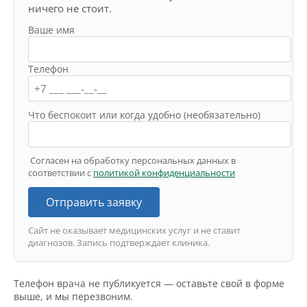
ничего не стоит.
Ваше имя
Телефон
Что беспокоит или когда удобно (необязательно)
Согласен на обработку персональных данных в
соответствии с
политикой конфиденциальности
Отправить заявку
Сайт не оказывает медицинских услуг и не ставит
диагнозов. Запись подтверждает клиника.
Телефон врача не публикуется — оставьте свой в форме
выше, и мы перезвоним.