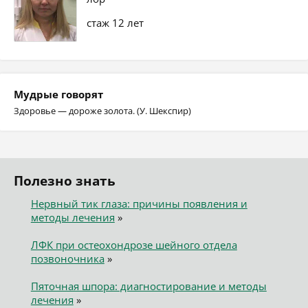
стаж 12 лет
Мудрые говорят
Здоровье — дороже золота. (У. Шекспир)
Полезно знать
Нервный тик глаза: причины появления и
методы лечения
»
ЛФК при остеохондрозе шейного отдела
позвоночника
»
Пяточная шпора: диагностирование и методы
лечения
»