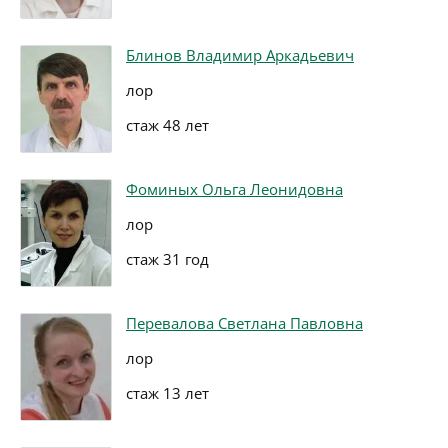
Блинов Владимир Аркадьевич
лор
стаж 48 лет
Фоминых Ольга Леонидовна
лор
стаж 31 год
Перевалова Светлана Павловна
лор
стаж 13 лет