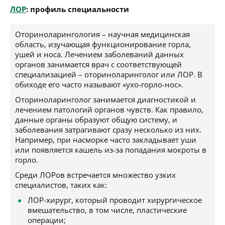
ЛОР
: профиль специальности
Оториноларингология – научная медицинская
область, изучающая функционирование горла,
ушей и носа. Лечением заболеваний данных
органов занимается врач с соответствующей
специализацией – оториноларинголог или ЛОР. В
обиходе его часто называют «ухо-горло-нос».
Оториноларинголог занимается диагностикой и
лечением патологий органов чувств. Как правило,
данные органы образуют общую систему, и
заболевания затрагивают сразу несколько из них.
Например, при насморке часто закладывает уши
или появляется кашель из-за попадания мокроты в
горло.
Среди ЛОРов встречается множество узких
специалистов, таких как:
ЛОР-хирург, который проводит хирургическое
вмешательство, в том числе, пластические
операции;