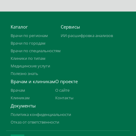
Каталог
Сервисы
Врачи по регионам
ИИ-расшифровка анализов
Врачи по городам
Врачи по специальностям
Клиники по типам
Медицинские услуги
Полезно знать
Врачам и клиникам
О проекте
Врачам
О сайте
Клиникам
Контакты
Документы
Политика конфиденциальности
Отказ от ответственности