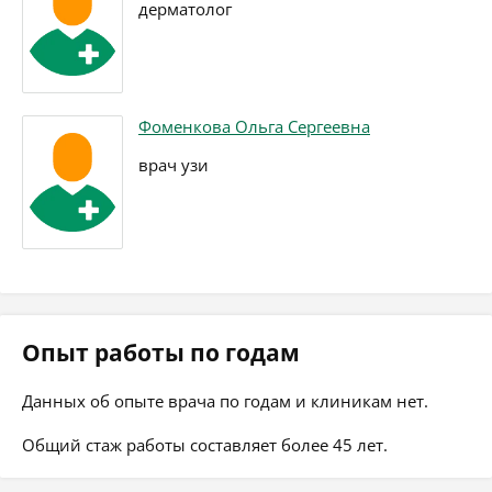
дерматолог
Фоменкова Ольга Сергеевна
врач узи
Опыт работы по годам
Данных об опыте врача по годам и клиникам нет.
Общий стаж работы составляет более 45 лет.