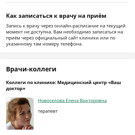
Как записаться к врачу на приём
Запись к врачу через онлайн-расписание на текущий
момент не доступна. Вам необходимо записаться на
приём через официальный сайт клиники или по
указанному там номеру телефона.
Врачи-коллеги
Коллеги по клинике: Медицинский центр «Ваш
доктор»
Новоселова Елена Викторовна
терапевт