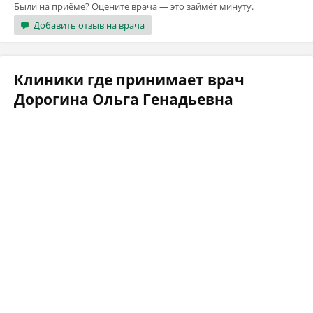
Были на приёме? Оцените врача — это займёт минуту.
Добавить отзыв на врача
Клиники где принимает врач
Дорогина Ольга Генадьевна