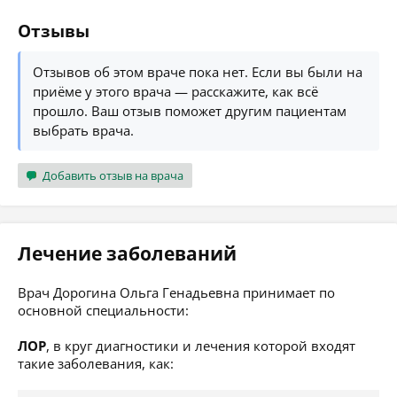
Отзывы
Отзывов об этом враче пока нет. Если вы были на
приёме у этого врача — расскажите, как всё
прошло. Ваш отзыв поможет другим пациентам
выбрать врача.
Добавить отзыв на врача
Лечение заболеваний
Врач Дорогина Ольга Генадьевна принимает по
основной специальности:
ЛОР
, в круг диагностики и лечения которой входят
такие заболевания, как: