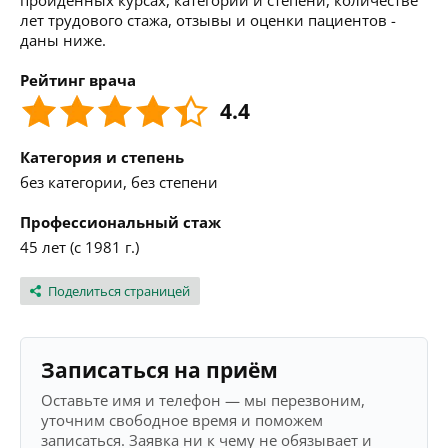
пройденных курсах, категории и степени, количестве
лет трудового стажа, отзывы и оценки пациентов -
даны ниже.
Рейтинг врача
4.4
Категория и степень
без категории, без степени
Профессиональный стаж
45 лет (с 1981 г.)
Поделиться страницей
Записаться на приём
Оставьте имя и телефон — мы перезвоним,
уточним свободное время и поможем
записаться. Заявка ни к чему не обязывает и