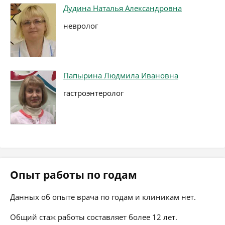
Дудина Наталья Александровна
невролог
Папырина Людмила Ивановна
гастроэнтеролог
Опыт работы по годам
Данных об опыте врача по годам и клиникам нет.
Общий стаж работы составляет более 12 лет.