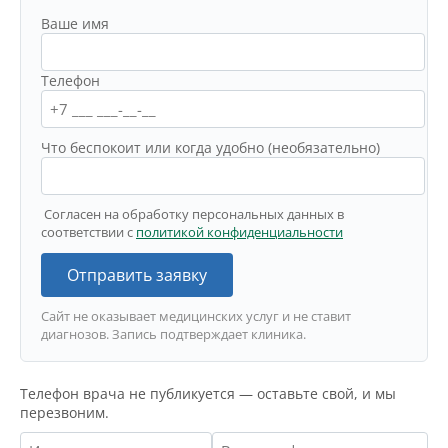
Ваше имя
Телефон
Что беспокоит или когда удобно (необязательно)
Согласен на обработку персональных данных в
соответствии с
политикой конфиденциальности
Отправить заявку
Сайт не оказывает медицинских услуг и не ставит
диагнозов. Запись подтверждает клиника.
Телефон врача не публикуется — оставьте свой, и мы
перезвоним.