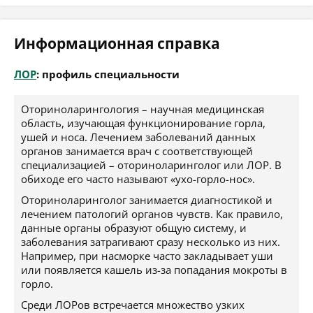
Информационная справка
ЛОР
: профиль специальности
Оториноларингология – научная медицинская
область, изучающая функционирование горла,
ушей и носа. Лечением заболеваний данных
органов занимается врач с соответствующей
специализацией – оториноларинголог или ЛОР. В
обиходе его часто называют «ухо-горло-нос».
Оториноларинголог занимается диагностикой и
лечением патологий органов чувств. Как правило,
данные органы образуют общую систему, и
заболевания затрагивают сразу несколько из них.
Например, при насморке часто закладывает уши
или появляется кашель из-за попадания мокроты в
горло.
Среди ЛОРов встречается множество узких