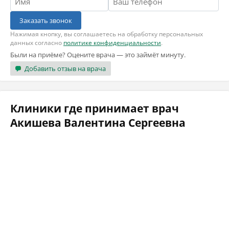
Заказать звонок
Нажимая кнопку, вы соглашаетесь на обработку персональных
данных согласно
политике конфиденциальности
.
Были на приёме? Оцените врача — это займёт минуту.
Добавить отзыв на врача
Клиники где принимает врач
Акишева Валентина Сергеевна