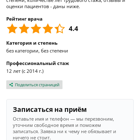
степени, количестве лет трудового стажа, отзывы и
оценки пациентов - даны ниже.
Рейтинг врача
4.4
Категория и степень
без категории, без степени
Профессиональный стаж
12 лет (с 2014 г.)
Поделиться страницей
Записаться на приём
Оставьте имя и телефон — мы перезвоним,
уточним свободное время и поможем
записаться. Заявка ни к чему не обязывает и
ничего не стоит.