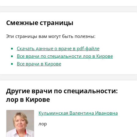
Смежные страницы
Эти страницы вам могут быть полезны:
Скачать данные о враче в pdf-файле
Все врачи по специальности лор в Кирове
Все врачи в Кирове
Другие врачи по специальности:
лор в Кирове
Кульминская Валентина Ивановна
лор