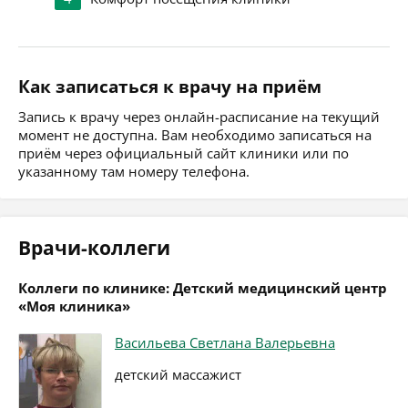
Как записаться к врачу на приём
Запись к врачу через онлайн-расписание на текущий
момент не доступна. Вам необходимо записаться на
приём через официальный сайт клиники или по
указанному там номеру телефона.
Врачи-коллеги
Коллеги по клинике: Детский медицинский центр
«Моя клиника»
Васильева Светлана Валерьевна
детский массажист