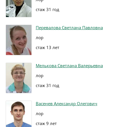
стаж 31 год
Перевалова Светлана Павловна
лор
стаж 13 лет
Мелькова Светлана Валерьевна
лор
стаж 31 год
Васенев Александр Олегович
лор
стаж 9 лет