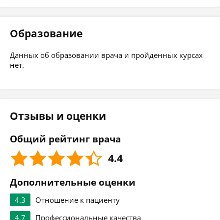
Образование
Данных об образовании врача и пройденных курсах
нет.
Отзывы и оценки
Общий рейтинг врача
4.4
Дополнительные оценки
4.3
Отношение к пациенту
4.7
Профессиональные качества