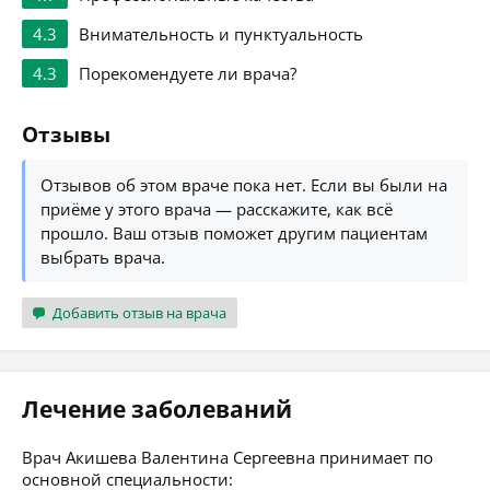
4.3
Внимательность и пунктуальность
4.3
Порекомендуете ли врача?
Отзывы
Отзывов об этом враче пока нет. Если вы были на
приёме у этого врача — расскажите, как всё
прошло. Ваш отзыв поможет другим пациентам
выбрать врача.
Добавить отзыв на врача
Лечение заболеваний
Врач Акишева Валентина Сергеевна принимает по
основной специальности: