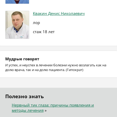
Квакин Денис Николаевич
лор
стаж 18 лет
Мудрые говорят
И успех, и неуспех в лечении болезни нужно возлагать как на
долю врача, так и на долю пациента. (Гипократ)
Полезно знать
Нервный тик глаза: причины появления и
методы лечения
»