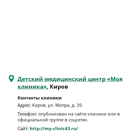
Детский медицинский центр «Моя
клиника»
, Киров
Контакты клиники
Адрес:
Киров
,
ул. Мопра, д. 39
.
Телефон:
опубликован на сайте клиники или в
официальной группе в соцсетях.
Сайт:
http://my-clinic43.ru/