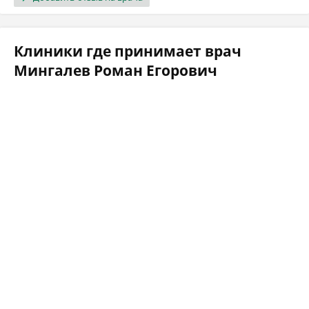
Клиники где принимает врач
Мингалев Роман Егорович