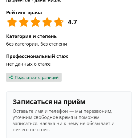
пациентов - даны ниже.
Рейтинг врача
4.7
Категория и степень
без категории, без степени
Профессиональный стаж
нет данных о стаже
Поделиться страницей
Записаться на приём
Оставьте имя и телефон — мы перезвоним,
уточним свободное время и поможем
записаться. Заявка ни к чему не обязывает и
ничего не стоит.