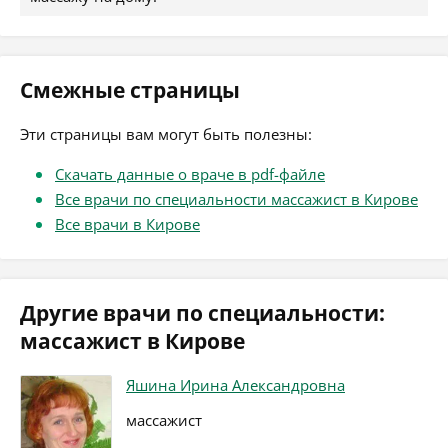
Смежные страницы
Эти страницы вам могут быть полезны:
Скачать данные о враче в pdf-файле
Все врачи по специальности массажист в Кирове
Все врачи в Кирове
Другие врачи по специальности:
массажист в Кирове
Яшина Ирина Александровна
массажист