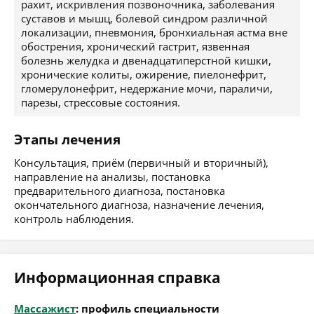
рахит, искривления позвоночника, заболевания
суставов и мышц, болевой синдром различной
локализации, пневмония, бронхиальная астма вне
обострения, хронический гастрит, язвенная
болезнь желудка и двенадцатиперстной кишки,
хронические колиты, ожирение, пиелонефрит,
гломерулонефрит, недержание мочи, параличи,
парезы, стрессовые состояния.
Этапы лечения
Консультация, приём (первичный и вторичный),
направление на анализы, постановка
предварительного диагноза, постановка
окончательного диагноза, назначение лечения,
контроль наблюдения.
Информационная справка
Массажист
: профиль специальности