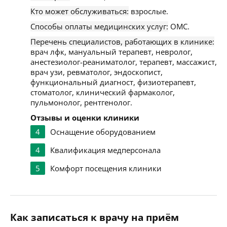
Кто может обслуживаться:
взрослые.
Способы оплаты медицинских услуг:
ОМС.
Перечень специалистов, работающих в клинике:
врач лфк, мануальный терапевт, невролог,
анестезиолог-реаниматолог, терапевт, массажист,
врач узи, ревматолог, эндоскопист,
функциональный диагност, физиотерапевт,
стоматолог, клинический фармаколог,
пульмонолог, рентгенолог.
Отзывы и оценки клиники
4
Оснащение оборудованием
4
Квалификация медперсонала
5
Комфорт посещения клиники
Как записаться к врачу на приём