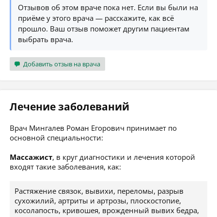
Отзывов об этом враче пока нет. Если вы были на
приёме у этого врача — расскажите, как всё
прошло. Ваш отзыв поможет другим пациентам
выбрать врача.
Добавить отзыв на врача
Лечение заболеваний
Врач Мингалев Роман Егорович принимает по
основной специальности:
Массажист
, в круг диагностики и лечения которой
входят такие заболевания, как:
Растяжение связок, вывихи, переломы, разрыв
сухожилий, артриты и артрозы, плоскостопие,
косолапость, кривошея, врожденный вывих бедра,