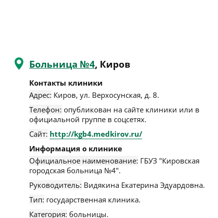
Больница №4
, Киров
Контакты клиники
Адрес:
Киров
,
ул. Верхосунская, д. 8
.
Телефон:
опубликован на сайте клиники или в
официальной группе в соцсетях.
Сайт:
http://kgb4.medkirov.ru/
Информация о клинике
Официальное наименование:
ГБУЗ "Кировская
городская больница №4".
Руководитель:
Видякина Екатерина Эдуардовна.
Тип:
государственная клиника.
Категория:
больницы.