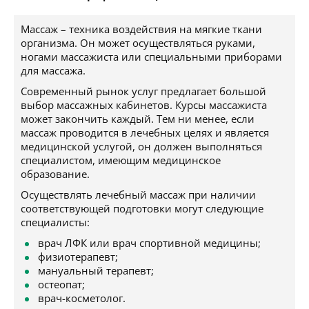
Массаж – техника воздействия на мягкие ткани
организма. Он может осуществляться руками,
ногами массажиста или специальными приборами
для массажа.
Современный рынок услуг предлагает большой
выбор массажных кабинетов. Курсы массажиста
может закончить каждый. Тем ни менее, если
массаж проводится в лечебных целях и является
медицинской услугой, он должен выполняться
специалистом, имеющим медицинское
образование.
Осуществлять лечебный массаж при наличии
соответствующей подготовки могут следующие
специалисты:
врач ЛФК или врач спортивной медицины;
физиотерапевт;
мануальный терапевт;
остеопат;
врач-косметолог.