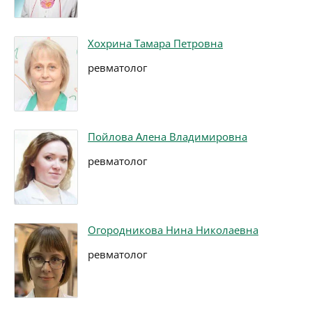
Хохрина Тамара Петровна
ревматолог
Пойлова Алена Владимировна
ревматолог
Огородникова Нина Николаевна
ревматолог