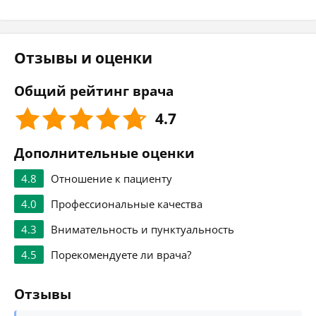
Отзывы и оценки
Общий рейтинг врача
4.7
Дополнительные оценки
4.8
Отношение к пациенту
4.0
Профессиональные качества
4.3
Внимательность и пунктуальность
4.5
Порекомендуете ли врача?
Отзывы