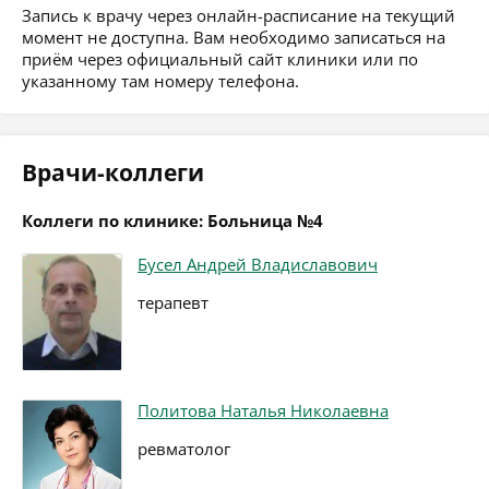
Запись к врачу через онлайн-расписание на текущий
момент не доступна. Вам необходимо записаться на
приём через официальный сайт клиники или по
указанному там номеру телефона.
Врачи-коллеги
Коллеги по клинике: Больница №4
Бусел Андрей Владиславович
терапевт
Политова Наталья Николаевна
ревматолог