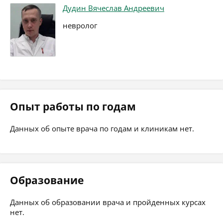
Дудин Вячеслав Андреевич
невролог
Опыт работы по годам
Данных об опыте врача по годам и клиникам нет.
Образование
Данных об образовании врача и пройденных курсах
нет.