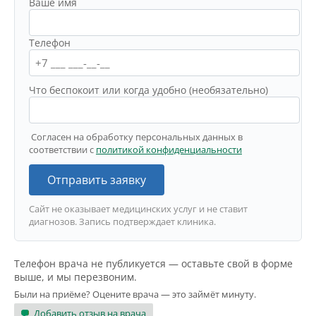
Ваше имя
Телефон
Что беспокоит или когда удобно (необязательно)
Согласен на обработку персональных данных в
соответствии с
политикой конфиденциальности
Отправить заявку
Сайт не оказывает медицинских услуг и не ставит
диагнозов. Запись подтверждает клиника.
Телефон врача не публикуется — оставьте свой в форме
выше, и мы перезвоним.
Были на приёме? Оцените врача — это займёт минуту.
Добавить отзыв на врача