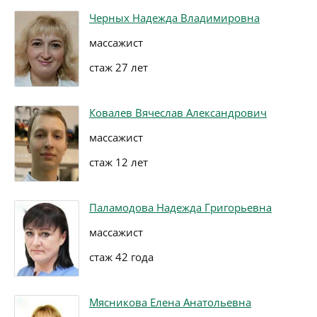
Черных Надежда Владимировна
массажист
стаж 27 лет
Ковалев Вячеслав Александрович
массажист
стаж 12 лет
Паламодова Надежда Григорьевна
массажист
стаж 42 года
Мясникова Елена Анатольевна