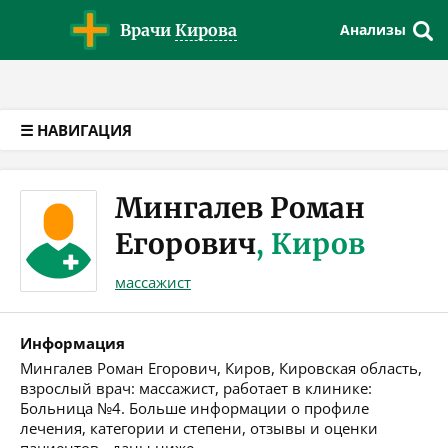
Версия для слабовидящих
Врачи
Кирова
Анализы
☰ НАВИГАЦИЯ
Мингалев Роман
Егорович
, Киров
массажист
Информация
Мингалев Роман Егорович, Киров, Кировская область,
взрослый врач: массажист, работает в клинике:
Больница №4. Больше информации о профиле
лечения, категории и степени, отзывы и оценки