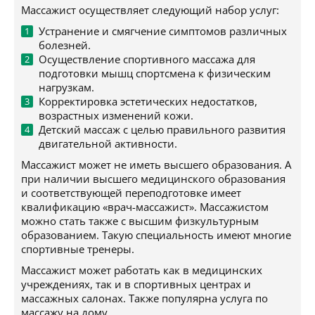
Массажист осуществляет следующий набор услуг:
Устранение и смягчение симптомов различных
болезней.
Осуществление спортивного массажа для
подготовки мышц спортсмена к физическим
нагрузкам.
Корректировка эстетических недостатков,
возрастных изменений кожи.
Детский массаж с целью правильного развития
двигательной активности.
Массажист может не иметь высшего образования. А
при наличии высшего медицинского образования
и соответствующей переподготовке имеет
квалификацию «врач-массажист». Массажистом
можно стать также с высшим физкультурным
образованием. Такую специальность имеют многие
спортивные тренеры.
Массажист может работать как в медицинских
учреждениях, так и в спортивных центрах и
массажных салонах. Также популярна услуга по
массажу на дому.