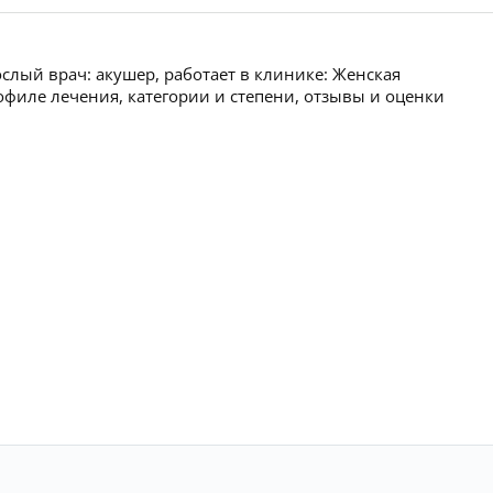
слый врач: акушер, работает в клинике: Женская
филе лечения, категории и степени, отзывы и оценки