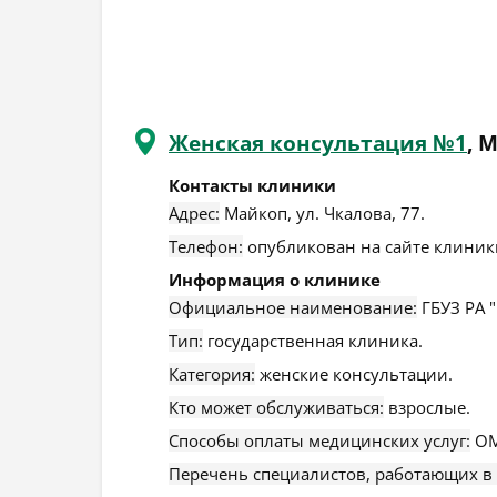
Женская консультация №1
, 
Контакты клиники
Адрес:
Майкоп
,
ул. Чкалова, 77
.
Телефон:
опубликован на сайте клиники
Информация о клинике
Официальное наименование:
ГБУЗ РА 
Тип:
государственная клиника.
Категория:
женские консультации.
Кто может обслуживаться:
взрослые.
Способы оплаты медицинских услуг:
ОМ
Перечень специалистов, работающих в