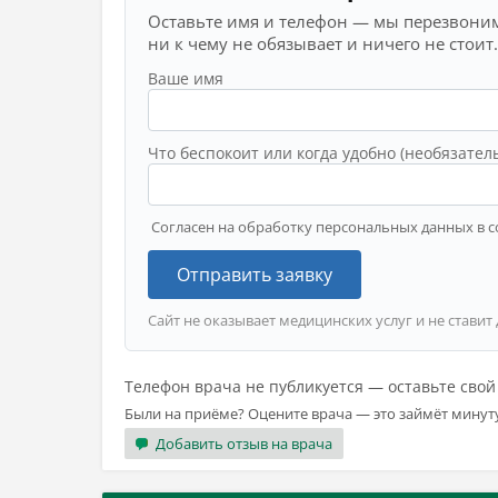
Оставьте имя и телефон — мы перезвоним
ни к чему не обязывает и ничего не стоит.
Ваше имя
Что беспокоит или когда удобно (необязател
Согласен на обработку персональных данных в с
Отправить заявку
Сайт не оказывает медицинских услуг и не ставит
Телефон врача не публикуется — оставьте сво
Были на приёме? Оцените врача — это займёт минут
Добавить отзыв на врача