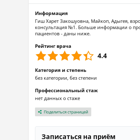
Информация
Гиш Харет Закошуовна, Майкоп, Адыгея, взро
консультация №1. Больше информации о про
пациентов - даны ниже.
Рейтинг врача
4.4
Категория и степень
без категории, без степени
Профессиональный стаж
нет данных о стаже
Поделиться страницей
Записаться на приём