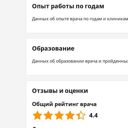
Опыт работы по годам
Данных об опыте врача по годам и клиникам
Образование
Данных об образовании врача и пройденных 
Отзывы и оценки
Общий рейтинг врача
4.4