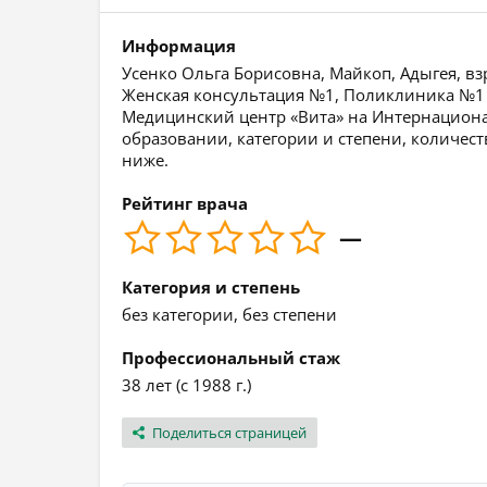
Информация
Усенко Ольга Борисовна, Майкоп, Адыгея, вз
Женская консультация №1, Поликлиника №1
Медицинский центр «Вита» на Интернацион
образовании, категории и степени, количест
ниже.
Рейтинг врача
—
Категория и степень
без категории, без степени
Профессиональный стаж
38 лет (с 1988 г.)
Поделиться страницей