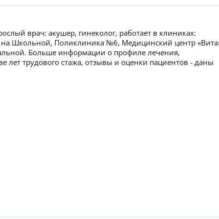
рослый врач: акушер, гинеколог, работает в клиниках:
 на Школьной, Поликлиника №6, Медицинский центр «Вита
альной. Больше информации о профиле лечения,
ве лет трудового стажа, отзывы и оценки пациентов - даны