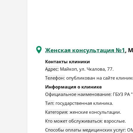
Женская консультация №1
, 
Контакты клиники
Адрес:
Майкоп
,
ул. Чкалова, 77
.
Телефон:
опубликован на сайте клиники
Информация о клинике
Официальное наименование:
ГБУЗ РА 
Тип:
государственная клиника.
Категория:
женские консультации.
Кто может обслуживаться:
взрослые.
Способы оплаты медицинских услуг:
ОМ