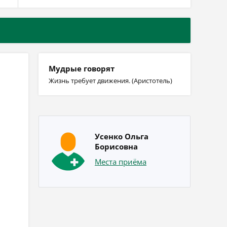
Мудрые говорят
Жизнь требует движения. (Аристотель)
Усенко Ольга
Борисовна
Места приёма