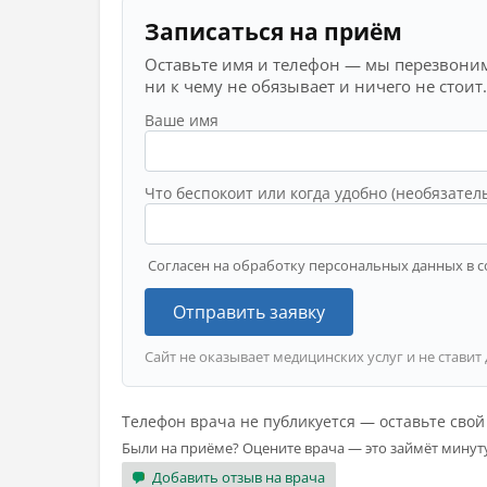
Записаться на приём
Оставьте имя и телефон — мы перезвоним
ни к чему не обязывает и ничего не стоит.
Ваше имя
Что беспокоит или когда удобно (необязател
Согласен на обработку персональных данных в с
Отправить заявку
Сайт не оказывает медицинских услуг и не ставит
Телефон врача не публикуется — оставьте сво
Были на приёме? Оцените врача — это займёт минут
Добавить отзыв на врача