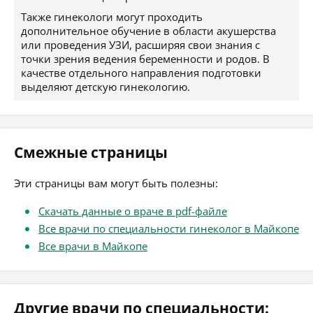
Также гинекологи могут проходить
дополнительное обучение в области акушерства
или проведения УЗИ, расширяя свои знания с
точки зрения ведения беременности и родов. В
качестве отдельного направления подготовки
выделяют детскую гинекологию.
Смежные страницы
Эти страницы вам могут быть полезны:
Скачать данные о враче в pdf-файле
Все врачи по специальности гинеколог в Майкопе
Все врачи в Майкопе
Другие врачи по специальности: