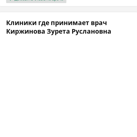
Клиники где принимает врач
Киржинова Зурета Руслановна