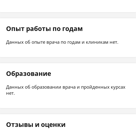
Опыт работы по годам
Данных об опыте врача по годам и клиникам нет.
Образование
Данных об образовании врача и пройденных курсах
нет.
Отзывы и оценки