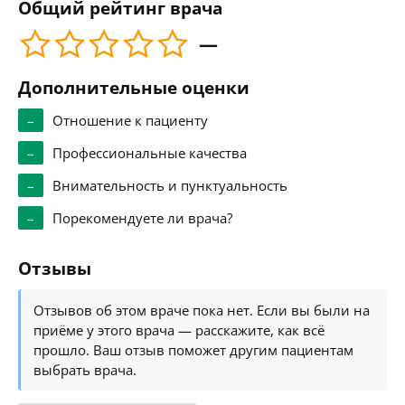
Общий рейтинг врача
—
Дополнительные оценки
–
Отношение к пациенту
–
Профессиональные качества
–
Внимательность и пунктуальность
–
Порекомендуете ли врача?
Отзывы
Отзывов об этом враче пока нет. Если вы были на
приёме у этого врача — расскажите, как всё
прошло. Ваш отзыв поможет другим пациентам
выбрать врача.