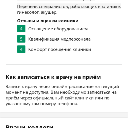
Перечень специалистов, работающих в клинике:
гинеколог, акушер.
Отзывы и оценки клиники
4
Оснащение оборудованием
5
Квалификация медперсонала
4
Комфорт посещения клиники
Как записаться к врачу на приём
Запись к врачу через онлайн-расписание на текущий
момент не доступна. Вам необходимо записаться на
приём через официальный сайт клиники или по
указанному там номеру телефона.
Врачи-коллеги