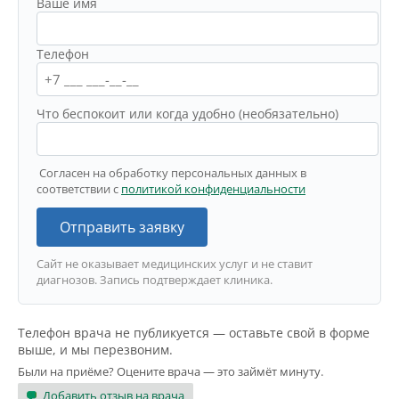
Ваше имя
Телефон
Что беспокоит или когда удобно (необязательно)
Согласен на обработку персональных данных в
соответствии с
политикой конфиденциальности
Отправить заявку
Сайт не оказывает медицинских услуг и не ставит
диагнозов. Запись подтверждает клиника.
Телефон врача не публикуется — оставьте свой в форме
выше, и мы перезвоним.
Были на приёме? Оцените врача — это займёт минуту.
Добавить отзыв на врача