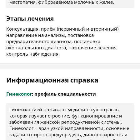
мастопатия, фиброаденома молочных желез.
Этапы лечения
Консультация, приём (первичный и вторичный),
направление на анализы, постановка
предварительного диагноза, постановка
окончательного диагноза, назначение лечения,
контроль наблюдения.
Информационная справка
Гинеколог
: профиль специальности
Гинекологией называют медицинскую отрасль,
которая изучает строение, функционирование и
заболевания женской репродуктивной системы.
Гинеколог – врач узкой направленности, основные
задачи которого предупредить, диагностировать и