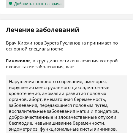
Добавить отзыв на врача
Лечение заболеваний
Врач Киржинова Зурета Руслановна принимает по
основной специальности:
Гинеколог
, в круг диагностики и лечения которой
входят такие заболевания, как:
Нарушения полового созревания, аменорея,
нарушения менструального цикла, маточные
кровотечения, аномалии развития половых
органов, аборт, внематочная беременность,
заболевания, передающиеся половым путем,
воспалительные заболевания матки и придатков,
доброкачественные и злокачественные опухоли,
бесплодие, невынашивание беременности,
эндометриоз, функциональные кисты яичников,