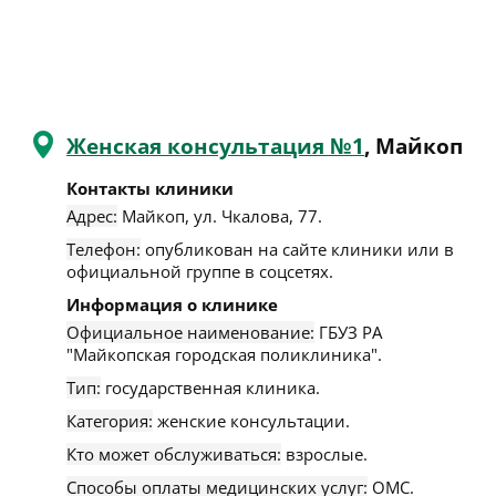
Женская консультация №1
, Майкоп
Контакты клиники
Адрес:
Майкоп
,
ул. Чкалова, 77
.
Телефон:
опубликован на сайте клиники или в
официальной группе в соцсетях.
Информация о клинике
Официальное наименование:
ГБУЗ РА
"Майкопская городская поликлиника".
Тип:
государственная клиника.
Категория:
женские консультации.
Кто может обслуживаться:
взрослые.
Способы оплаты медицинских услуг:
ОМС.