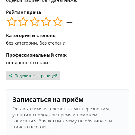
оценки пациентов - даны ниже.
Рейтинг врача
—
Категория и степень
без категории, без степени
Профессиональный стаж
нет данных о стаже
Поделиться страницей
Записаться на приём
Оставьте имя и телефон — мы перезвоним,
уточним свободное время и поможем
записаться. Заявка ни к чему не обязывает и
ничего не стоит.