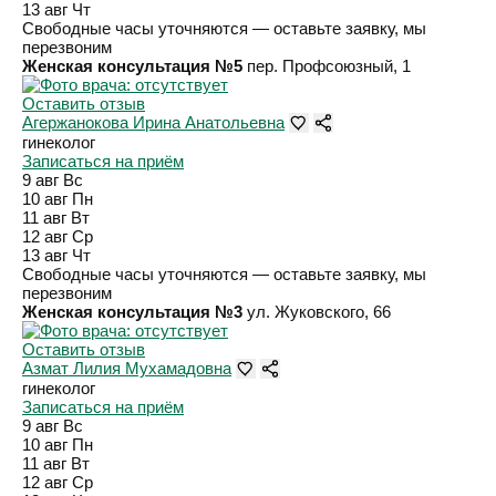
13 авг
Чт
Свободные часы уточняются — оставьте заявку, мы
перезвоним
Женская консультация №5
пер. Профсоюзный, 1
Оставить отзыв
Агержанокова Ирина Анатольевна
гинеколог
Записаться на приём
9 авг
Вс
10 авг
Пн
11 авг
Вт
12 авг
Ср
13 авг
Чт
Свободные часы уточняются — оставьте заявку, мы
перезвоним
Женская консультация №3
ул. Жуковского, 66
Оставить отзыв
Азмат Лилия Мухамадовна
гинеколог
Записаться на приём
9 авг
Вс
10 авг
Пн
11 авг
Вт
12 авг
Ср