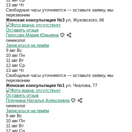
13 авг
Чт
Свободные часы уточняются — оставьте заявку, мы
перезвоним
Женская консультация №3
ул. Жуковского, 66
Оставить отзыв
Герусова Мария Юрьевна
гинеколог
Записаться на приём
9 авг
Вс
10 авг
Пн
11 авг
Вт
12 авг
Ср
13 авг
Чт
Свободные часы уточняются — оставьте заявку, мы
перезвоним
Женская консультация №1
ул. Чкалова, 77
Оставить отзыв
Плечкина Наталья Алексеевна
гинеколог
Записаться на приём
9 авг
Вс
10 авг
Пн
11 авг
Вт
12 авг
Ср