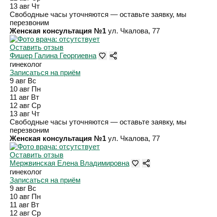
13 авг
Чт
Свободные часы уточняются — оставьте заявку, мы
перезвоним
Женская консультация №1
ул. Чкалова, 77
Оставить отзыв
Фишер Галина Георгиевна
гинеколог
Записаться на приём
9 авг
Вс
10 авг
Пн
11 авг
Вт
12 авг
Ср
13 авг
Чт
Свободные часы уточняются — оставьте заявку, мы
перезвоним
Женская консультация №1
ул. Чкалова, 77
Оставить отзыв
Мержвинская Елена Владимировна
гинеколог
Записаться на приём
9 авг
Вс
10 авг
Пн
11 авг
Вт
12 авг
Ср