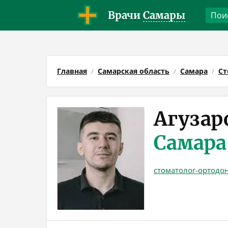
Врачи
Самары
Главная
Самарская область
Самара
Ст
Агузар
Самара
стоматолог-ортодо