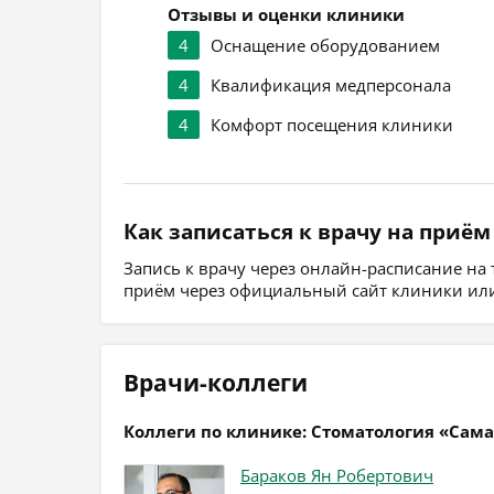
Отзывы и оценки клиники
4
Оснащение оборудованием
4
Квалификация медперсонала
4
Комфорт посещения клиники
Как записаться к врачу на приём
Запись к врачу через онлайн-расписание на
приём через официальный сайт клиники или
Врачи-коллеги
Коллеги по клинике: Стоматология «Сам
Бараков Ян Робертович