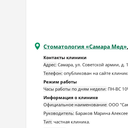
Стоматология «Самара Мед»
Контакты клиники
Адрес:
Самара
,
ул. Советской армии, д. 
Телефон:
опубликован на сайте клиники
Режим работы
Часы работы по дням недели:
ПН-ВС 10
Информация о клинике
Официальное наименование:
ООО "Сам
Руководитель:
Бараков Марина Алексее
Тип:
частная клиника.