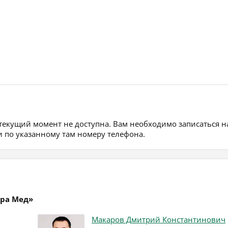
 текущий момент не доступна. Вам необходимо записаться н
 по указанному там номеру телефона.
ара Мед»
Макаров Дмитрий Константинович