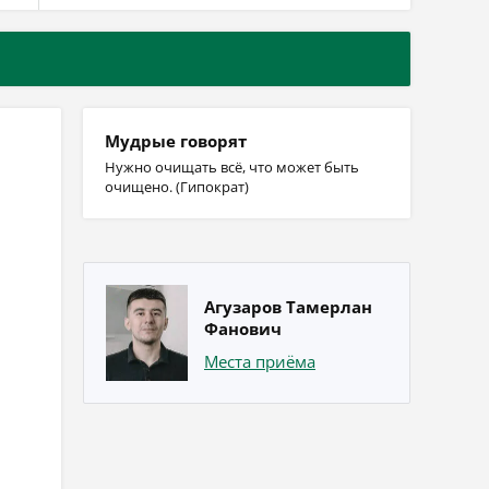
Мудрые говорят
Нужно очищать всё, что может быть
очищено. (Гипократ)
Агузаров Тамерлан
Фанович
Места приёма