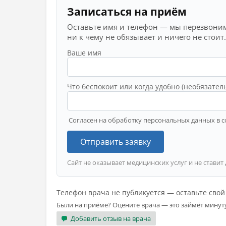
Записаться на приём
Оставьте имя и телефон — мы перезвоним
ни к чему не обязывает и ничего не стоит.
Ваше имя
Что беспокоит или когда удобно (необязател
Согласен на обработку персональных данных в с
Отправить заявку
Сайт не оказывает медицинских услуг и не ставит
Телефон врача не публикуется — оставьте сво
Были на приёме? Оцените врача — это займёт минут
Добавить отзыв на врача