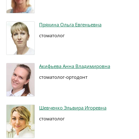
Пряхина Ольга Евгеньевна
стоматолог
Акифьева Анна Владимировна
стоматолог-ортодонт
Шевченко Эльвира Игоревна
стоматолог