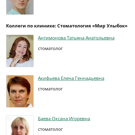
Коллеги по клинике: Стоматология «Мир Улыбок»
Антимонова Татьяна Анатольевна
стоматолог
Акифьева Елена Геннадьевна
стоматолог
Баева Оксана Игоревна
стоматолог