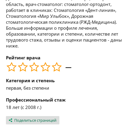
область, врач-стоматолог: стоматолог-ортодонт,
работает в клиниках: Стоматология «Дент-линия»,
Стоматология «Мир Улыбок», Дорожная
стоматологическая поликлиника (РЖД-Медицина).
Больше информации о профиле лечения,
образовании, категории и степени, количестве лет
трудового стажа, отзывы и оценки пациентов - даны
ниже.
Рейтинг врача
—
Категория и степень
первая, без степени
Профессиональный стаж
18 лет (с 2008 г.)
Поделиться страницей