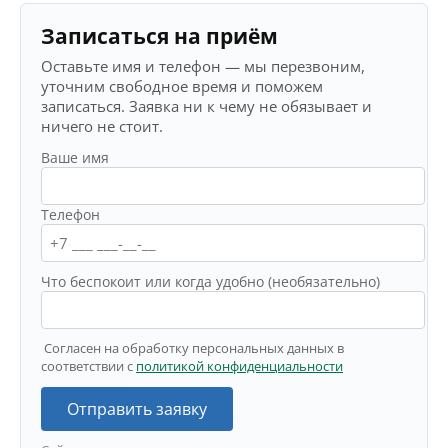
Записаться на приём
Оставьте имя и телефон — мы перезвоним,
уточним свободное время и поможем
записаться. Заявка ни к чему не обязывает и
ничего не стоит.
Ваше имя
Телефон
Что беспокоит или когда удобно (необязательно)
Согласен на обработку персональных данных в
соответствии с
политикой конфиденциальности
Отправить заявку