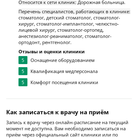
Относится к сети клиник:
Дорожная больница.
Перечень специалистов, работающих в клинике:
стоматолог, детский стоматолог, стоматолог-
хирург, стоматолог-имплантолог, челюстно-
лицевой хирург, стоматолог-ортопед,
анестезиолог-реаниматолог, стоматолог-
ортодонт, рентгенолог.
Отзывы и оценки клиники
5
Оснащение оборудованием
5
Квалификация медперсонала
5
Комфорт посещения клиники
Как записаться к врачу на приём
Запись к врачу через онлайн-расписание на текущий
момент не доступна. Вам необходимо записаться на
приём через официальный сайт клиники или по