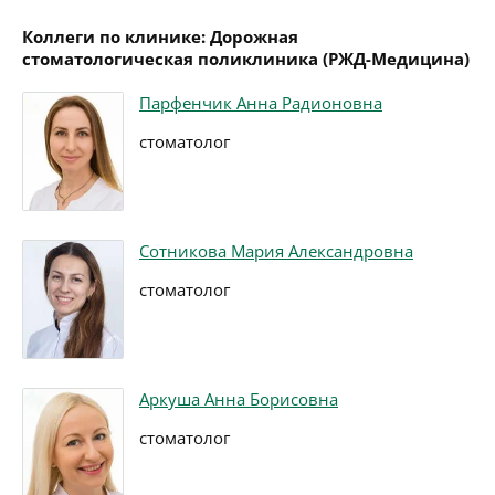
Коллеги по клинике: Дорожная
стоматологическая поликлиника (РЖД-Медицина)
Парфенчик Анна Радионовна
стоматолог
Сотникова Мария Александровна
стоматолог
Аркуша Анна Борисовна
стоматолог