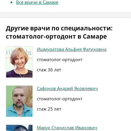
Все врачи в Самаре
Другие врачи по специальности:
стоматолог-ортодонт в Самаре
Ишмуратова Альфия Фатиховна
стоматолог-ортодонт
стаж 36 лет
Сафонов Андрей Яковлевич
стоматолог-ортодонт
стаж 25 лет
Марук Станислав Иванович