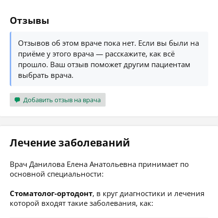
Отзывы
Отзывов об этом враче пока нет. Если вы были на
приёме у этого врача — расскажите, как всё
прошло. Ваш отзыв поможет другим пациентам
выбрать врача.
Добавить отзыв на врача
Лечение заболеваний
Врач Данилова Елена Анатольевна принимает по
основной специальности:
Стоматолог-ортодонт
, в круг диагностики и лечения
которой входят такие заболевания, как: