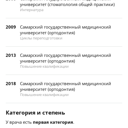
университет (стоматология общей практики)
Интернатура
2009
Самарский государственный медицинский
университет (ортодонтия)
Циклы переподготовки
2013
Самарский государственный медицинский
университет (ортодонтия)
Повышение квалификации
2018
Самарский государственный медицинский
университет (ортодонтия)
Повышение квалификации
Категория и степень
У врача есть
первая категория
.