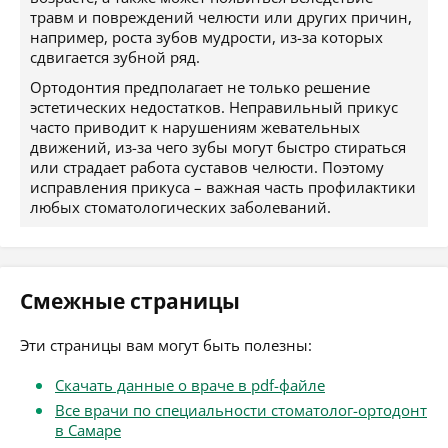
травм и повреждений челюсти или других причин,
например, роста зубов мудрости, из-за которых
сдвигается зубной ряд.
Ортодонтия предполагает не только решение
эстетических недостатков. Неправильный прикус
часто приводит к нарушениям жевательных
движений, из-за чего зубы могут быстро стираться
или страдает работа суставов челюсти. Поэтому
исправления прикуса – важная часть профилактики
любых стоматологических заболеваний.
Смежные страницы
Эти страницы вам могут быть полезны:
Скачать данные о враче в pdf-файле
Все врачи по специальности стоматолог-ортодонт
в Самаре