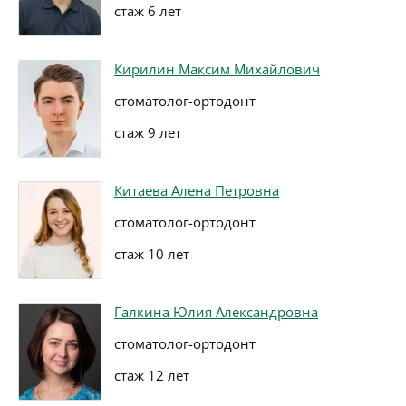
стаж 6 лет
Кирилин Максим Михайлович
стоматолог-ортодонт
стаж 9 лет
Китаева Алена Петровна
стоматолог-ортодонт
стаж 10 лет
Галкина Юлия Александровна
стоматолог-ортодонт
стаж 12 лет