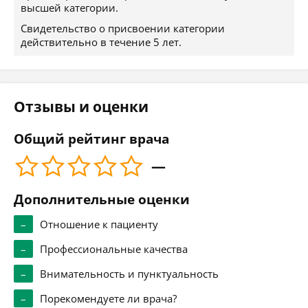
высшей категории.
Свидетельство о присвоении категории
действительно в течение 5 лет.
Отзывы и оценки
Общий рейтинг врача
—
Дополнительные оценки
–
Отношение к пациенту
–
Профессиональные качества
–
Внимательность и пунктуальность
–
Порекомендуете ли врача?