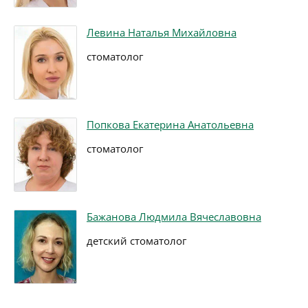
Левина Наталья Михайловна
стоматолог
Попкова Екатерина Анатольевна
стоматолог
Бажанова Людмила Вячеславовна
детский стоматолог