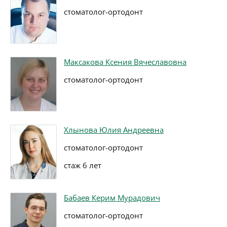
стоматолог-ортодонт
Максакова Ксения Вячеславовна
стоматолог-ортодонт
Хлынова Юлия Андреевна
стоматолог-ортодонт
стаж 6 лет
Бабаев Керим Мурадович
стоматолог-ортодонт