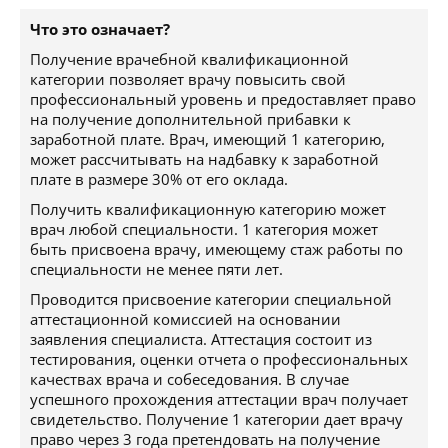
Что это означает?
Получение врачебной квалификационной
категории позволяет врачу повысить свой
профессиональный уровень и предоставляет право
на получение дополнительной прибавки к
заработной плате. Врач, имеющий 1 категорию,
может рассчитывать на надбавку к заработной
плате в размере 30% от его оклада.
Получить квалификационную категорию может
врач любой специальности. 1 категория может
быть присвоена врачу, имеющему стаж работы по
специальности не менее пяти лет.
Проводится присвоение категории специальной
аттестационной комиссией на основании
заявления специалиста. Аттестация состоит из
тестирования, оценки отчета о профессиональных
качествах врача и собеседования. В случае
успешного прохождения аттестации врач получает
свидетельство. Получение 1 категории дает врачу
право через 3 года претендовать на получение