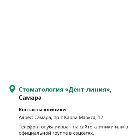
Стоматология «Дент-линия»
,
Самара
Контакты клиники
Адрес:
Самара
,
пр-т Карла Маркса, 17
.
Телефон:
опубликован на сайте клиники или в
официальной группе в соцсетях.