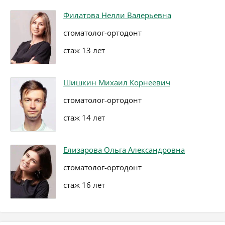
Филатова Нелли Валерьевна
стоматолог-ортодонт
стаж 13 лет
Шишкин Михаил Корнеевич
стоматолог-ортодонт
стаж 14 лет
Елизарова Ольга Александровна
стоматолог-ортодонт
стаж 16 лет