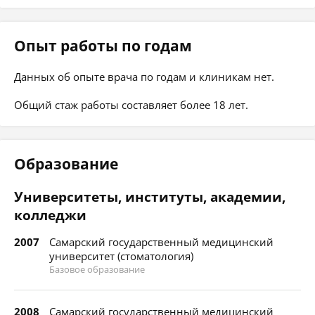
Опыт работы по годам
Данных об опыте врача по годам и клиникам нет.
Общий стаж работы составляет более 18 лет.
Образование
Университеты, институты, академии,
колледжи
2007
Самарский государственный медицинский
университет (стоматология)
Базовое образование
2008
Самарский государственный медицинский