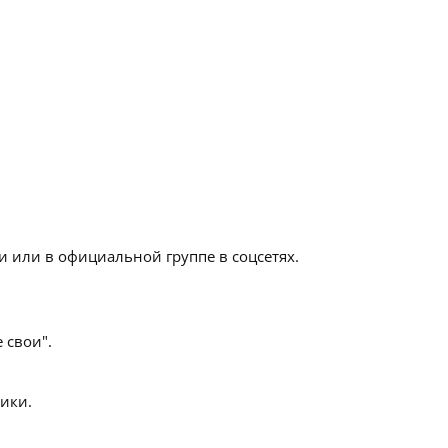
 или в официальной группе в соцсетях.
 свои".
ики.