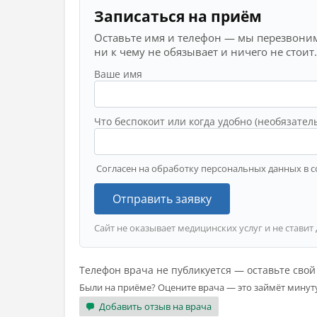
Записаться на приём
Оставьте имя и телефон — мы перезвоним
ни к чему не обязывает и ничего не стоит.
Ваше имя
Что беспокоит или когда удобно (необязател
Согласен на обработку персональных данных в с
Отправить заявку
Сайт не оказывает медицинских услуг и не ставит
Телефон врача не публикуется — оставьте сво
Были на приёме? Оцените врача — это займёт минут
Добавить отзыв на врача