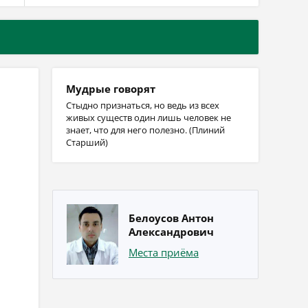
Мудрые говорят
Стыдно признаться, но ведь из всех
живых существ один лишь человек не
знает, что для него полезно. (Плиний
Старший)
Белоусов Антон
Александрович
Места приёма