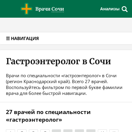
Версия для слабовидящих
Врачи
Сочи
Анализы
☰ НАВИГАЦИЯ
Гастроэнтеролог в Сочи
Врачи по специальности «гастроэнтеролог» в Сочи
(регион Краснодарский край). Всего 27 врачей.
Воспользуйтесь фильтром по первой букве фамилии
врача для более быстрой навигации.
27 врачей по специальности
«гастроэнтеролог»