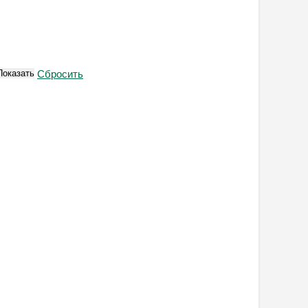
Показать
Сбросить