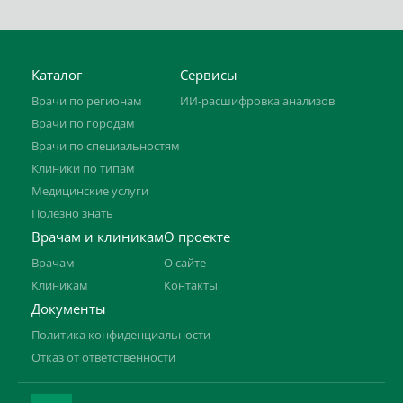
Каталог
Сервисы
Врачи по регионам
ИИ-расшифровка анализов
Врачи по городам
Врачи по специальностям
Клиники по типам
Медицинские услуги
Полезно знать
Врачам и клиникам
О проекте
Врачам
О сайте
Клиникам
Контакты
Документы
Политика конфиденциальности
Отказ от ответственности