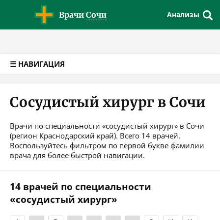
Версия для слабовидящих
Врачи
Сочи
Анализы
☰ НАВИГАЦИЯ
Сосудистый хирург в Сочи
Врачи по специальности «сосудистый хирург» в Сочи
(регион Краснодарский край). Всего 14 врачей.
Воспользуйтесь фильтром по первой букве фамилии
врача для более быстрой навигации.
14 врачей по специальности
«сосудистый хирург»