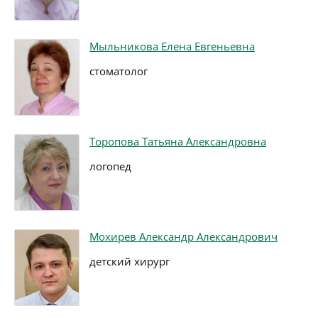
Мыльникова Елена Евгеньевна
стоматолог
Торопова Татьяна Александровна
логопед
Мохирев Александр Александрович
детский хирург