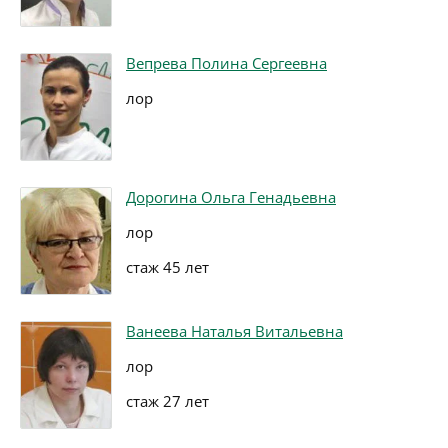
Вепрева Полина Сергеевна
лор
Дорогина Ольга Генадьевна
лор
стаж 45 лет
Ванеева Наталья Витальевна
лор
стаж 27 лет