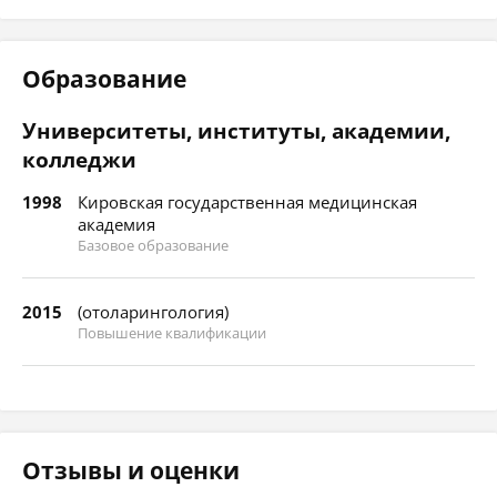
Образование
Университеты, институты, академии,
колледжи
1998
Кировская государственная медицинская
академия
Базовое образование
2015
(отоларингология)
Повышение квалификации
Отзывы и оценки