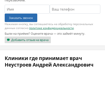
перезвоним.
Заказать звонок
Нажимая кнопку, вы соглашаетесь на обработку персональных
данных согласно
политике конфиденциальности
.
Были на приёме? Оцените врача — это займёт минуту.
Добавить отзыв на врача
Клиники где принимает врач
Неустроев Андрей Александрович