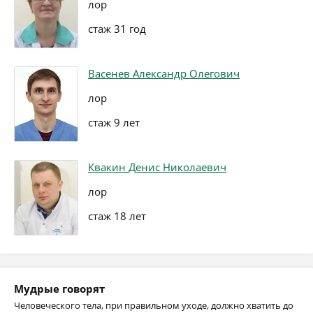
лор
стаж 31 год
Васенев Александр Олегович
лор
стаж 9 лет
Квакин Денис Николаевич
лор
стаж 18 лет
Мудрые говорят
Человеческого тела, при правильном уходе, должно хватить до