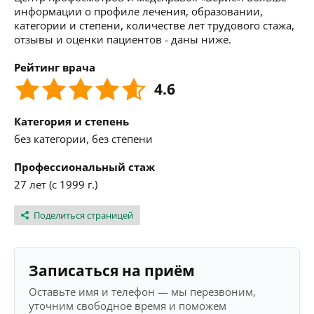
информации о профиле лечения, образовании,
категории и степени, количестве лет трудового стажа,
отзывы и оценки пациентов - даны ниже.
Рейтинг врача
4.6
Категория и степень
без категории, без степени
Профессиональный стаж
27 лет (с 1999 г.)
Поделиться страницей
Записаться на приём
Оставьте имя и телефон — мы перезвоним,
уточним свободное время и поможем