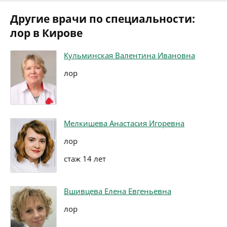
Другие врачи по специальности:
лор в Кирове
Кульминская Валентина Ивановна
лор
Мелкишева Анастасия Игоревна
лор
стаж 14 лет
Вшивцева Елена Евгеньевна
лор