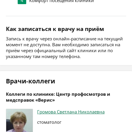
4
Комфорт посещения клиники
Как записаться к врачу на приём
Запись к врачу через онлайн-расписание на текущий
момент не доступна. Вам необходимо записаться на
приём через официальный сайт клиники или по
указанному там номеру телефона.
Врачи-коллеги
Коллеги по клинике: Центр профосмотров и
медсправок «Верис»
Громова Светлана Николаевна
стоматолог