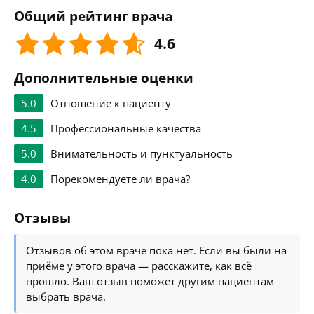
Общий рейтинг врача
4.6
Дополнительные оценки
5.0
Отношение к пациенту
4.5
Профессиональные качества
5.0
Внимательность и пунктуальность
4.0
Порекомендуете ли врача?
Отзывы
Отзывов об этом враче пока нет. Если вы были на
приёме у этого врача — расскажите, как всё
прошло. Ваш отзыв поможет другим пациентам
выбрать врача.