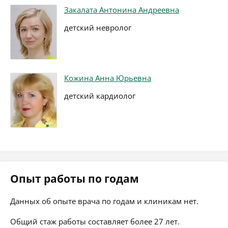
Закалата Антонина Андреевна
детский невролог
Кожина Анна Юрьевна
детский кардиолог
Опыт работы по годам
Данных об опыте врача по годам и клиникам нет.
Общий стаж работы составляет более 27 лет.