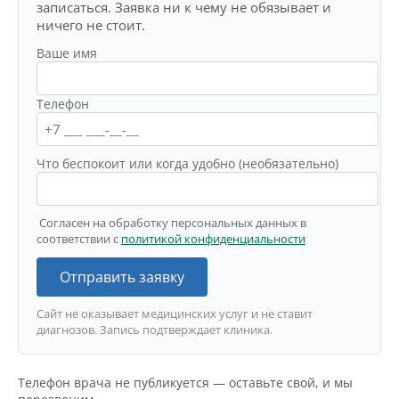
записаться. Заявка ни к чему не обязывает и
ничего не стоит.
Ваше имя
Телефон
Что беспокоит или когда удобно (необязательно)
Согласен на обработку персональных данных в
соответствии с
политикой конфиденциальности
Отправить заявку
Сайт не оказывает медицинских услуг и не ставит
диагнозов. Запись подтверждает клиника.
Телефон врача не публикуется — оставьте свой, и мы