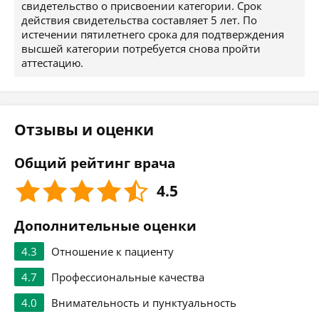
свидетельство о присвоении категории. Срок
действия свидетельства составляет 5 лет. По
истечении пятилетнего срока для подтверждения
высшей категории потребуется снова пройти
аттестацию.
Отзывы и оценки
Общий рейтинг врача
4.5
Дополнительные оценки
4.3
Отношение к пациенту
4.7
Профессиональные качества
4.0
Внимательность и пунктуальность