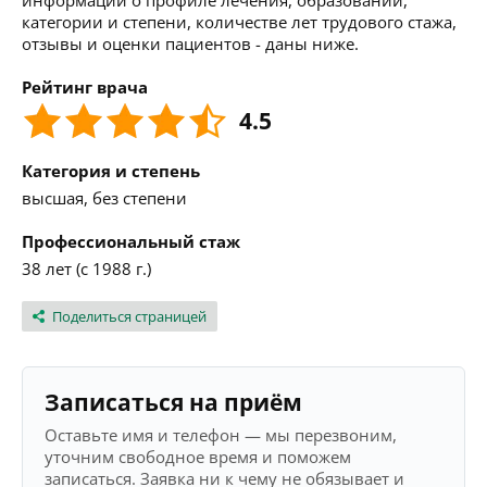
информации о профиле лечения, образовании,
категории и степени, количестве лет трудового стажа,
отзывы и оценки пациентов - даны ниже.
Рейтинг врача
4.5
Категория и степень
высшая, без степени
Профессиональный стаж
38 лет (с 1988 г.)
Поделиться страницей
Записаться на приём
Оставьте имя и телефон — мы перезвоним,
уточним свободное время и поможем
записаться. Заявка ни к чему не обязывает и