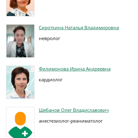
Сироткина Наталья Владимировна
невролог
Филимонова Ирина Андреевна
кардиолог
Шебанов Олег Владиславович
анестезиолог-реаниматолог