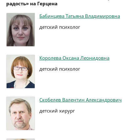
радость» на Герцена
Бабинцева Татьяна Владимировна
детский психолог
Королева Оксана Леонидовна
детский психолог
Скобелев Валентин Александрович
детский хирург