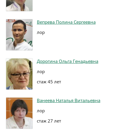
Вепрева Полина Сергеевна
лор
Дорогина Ольга Генадьевна
лор
стаж 45 лет
Ванеева Наталья Витальевна
лор
стаж 27 лет