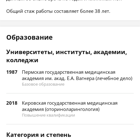
Общий стаж работы составляет более 38 лет.
Образование
Университеты, институты, академии,
колледжи
1987
Пермская государственная медицинская
академия им. акад. Е.А. Вагнера (лечебное дело)
Базовое образование
2018
Кировская государственная медицинская
академия (оториноларингология)
Повышение квалификации
Категория и степень