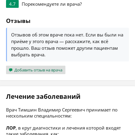
4.7
Порекомендуете ли врача?
Отзывы
Отзывов об этом враче пока нет. Если вы были на
приёме у этого врача — расскажите, как всё
прошло. Ваш отзыв поможет другим пациентам
выбрать врача.
Добавить отзыв на врача
Лечение заболеваний
Врач Тимшин Владимир Сергеевич принимает по
нескольким специальностям:
ЛОР
, в круг диагностики и лечения которой входят
такие заболевания, как: