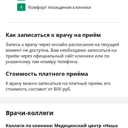
4
Комфорт посещения клиники
Как записаться к врачу на приём
Запись к врачу через онлайн-расписание на текущий
момент не доступна. Вам необходимо записаться на
приём через официальный сайт клиники или по
указанному там номеру телефона.
Стоимость платного приёма
К врачу можно записаться на платный приём, его
стоимость составит от 800 руб.
Врачи-коллеги
Коллеги по клинике: Медицинский центр «Наша