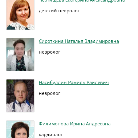
детский невролог
Сироткина Наталья Владимировна
невролог
Насибуллин Рамиль Раилевич
невролог
Филимонова Ирина Андреевна
кардиолог