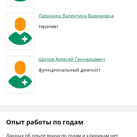
Лапихина Валентина Вадимовна
терапевт
Шилов Алексей Геннадьевич
функциональный диагност
Опыт работы по годам
Данных об опыте врача по годам и клиникам нет.