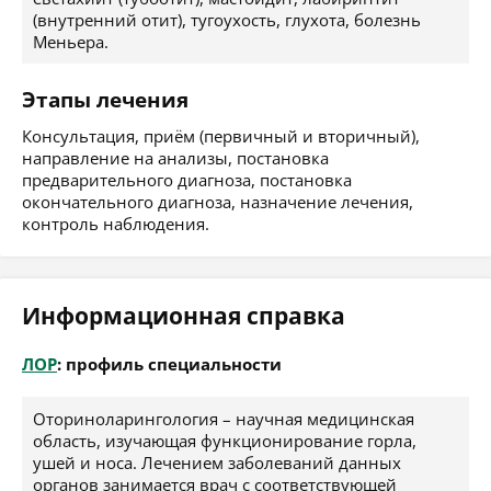
(внутренний отит), тугоухость, глухота, болезнь
Меньера.
Этапы лечения
Консультация, приём (первичный и вторичный),
направление на анализы, постановка
предварительного диагноза, постановка
окончательного диагноза, назначение лечения,
контроль наблюдения.
Информационная справка
ЛОР
: профиль специальности
Оториноларингология – научная медицинская
область, изучающая функционирование горла,
ушей и носа. Лечением заболеваний данных
органов занимается врач с соответствующей