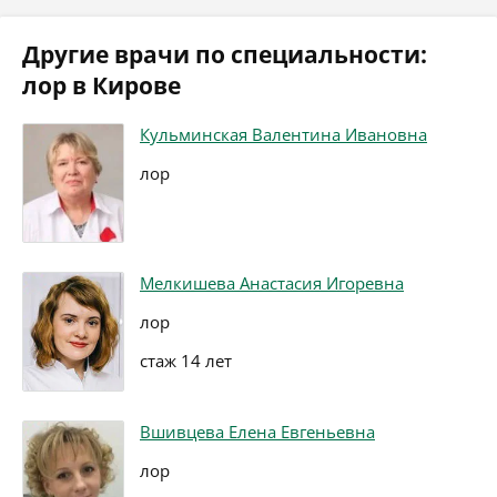
Другие врачи по специальности:
лор в Кирове
Кульминская Валентина Ивановна
лор
Мелкишева Анастасия Игоревна
лор
стаж 14 лет
Вшивцева Елена Евгеньевна
лор