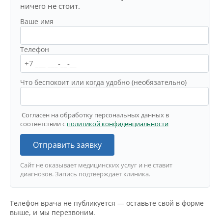
ничего не стоит.
Ваше имя
Телефон
Что беспокоит или когда удобно (необязательно)
Согласен на обработку персональных данных в
соответствии с
политикой конфиденциальности
Отправить заявку
Сайт не оказывает медицинских услуг и не ставит
диагнозов. Запись подтверждает клиника.
Телефон врача не публикуется — оставьте свой в форме
выше, и мы перезвоним.