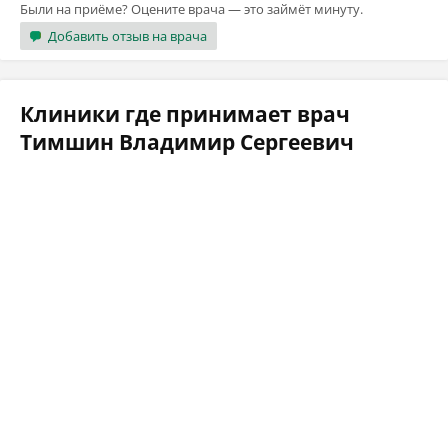
Были на приёме? Оцените врача — это займёт минуту.
Добавить отзыв на врача
Клиники где принимает врач
Тимшин Владимир Сергеевич