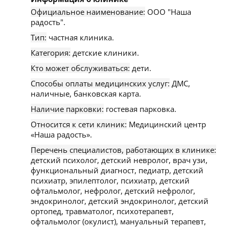
Официальное наименование:
ООО "Наша
радость".
Тип:
частная клиника.
Категория:
детские клиники.
Кто может обслуживаться:
дети.
Способы оплаты медицинских услуг:
ДМС,
наличные, банковская карта.
Наличие парковки:
гостевая парковка.
Относится к сети клиник:
Медицинский центр
«Наша радость».
Перечень специалистов, работающих в клинике:
детский психолог, детский невролог, врач узи,
функциональный диагност, педиатр, детский
психиатр, эпилептолог, психиатр, детский
офтальмолог, нефролог, детский нефролог,
эндокринолог, детский эндокринолог, детский
ортопед, травматолог, психотерапевт,
офтальмолог (окулист), мануальный терапевт,