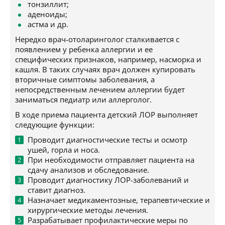
тонзиллит;
аденоиды;
астма и др.
Нередко врач-отоларинголог сталкивается с
появлением у ребенка аллергии и ее
специфических признаков, например, насморка и
кашля. В таких случаях врач должен купировать
вторичные симптомы заболевания, а
непосредственным лечением аллергии будет
заниматься педиатр или аллерголог.
В ходе приема пациента детский ЛОР выполняет
следующие функции:
Проводит диагностические тесты и осмотр
ушей, горла и носа.
При необходимости отправляет пациента на
сдачу анализов и обследование.
Проводит диагностику ЛОР-заболеваний и
ставит диагноз.
Назначает медикаментозные, терапевтические и
хирургические методы лечения.
Разрабатывает профилактические меры по