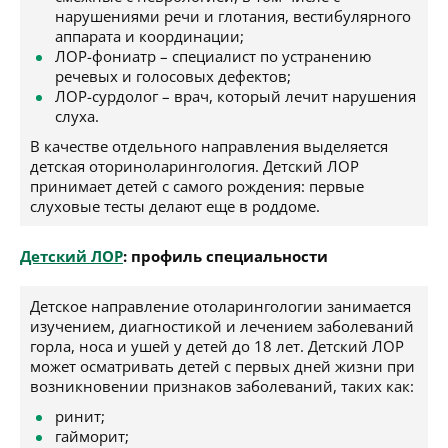
нарушениями речи и глотания, вестибулярного
аппарата и координации;
ЛОР-фониатр – специалист по устранению
речевых и голосовых дефектов;
ЛОР-сурдолог – врач, который лечит нарушения
слуха.
В качестве отдельного направления выделяется
детская оториноларингология. Детский ЛОР
принимает детей с самого рождения: первые
слуховые тесты делают еще в роддоме.
Детский ЛОР
: профиль специальности
Детское направление отоларингологии занимается
изучением, диагностикой и лечением заболеваний
горла, носа и ушей у детей до 18 лет. Детский ЛОР
может осматривать детей с первых дней жизни при
возникновении признаков заболеваний, таких как:
ринит;
гайморит;