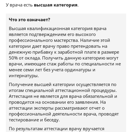
У врача есть
высшая категория
.
Что это означает?
Высшая квалификационная категория врача
является подтверждением его высокого
профессионального мастерства. Наличие этой
категории дает врачу право претендовать на
денежную прибавку к заработной плате в размере
50% от оклада. Получить данную категорию могут
врачи, имеющие стаж работы по специальности не
менее семи лет без учета ординатуры и
интернатуры.
Получение высшей категории осуществляется по
итогам специальной аттестационной процедуры.
Аттестация не является для врача обязательной и
проводится на основании его заявления. На
аттестации эксперты рассматривают отчет о
профессиональной деятельности врача, проводят
тестирование и беседу.
По результатам аттестации врачу вручается