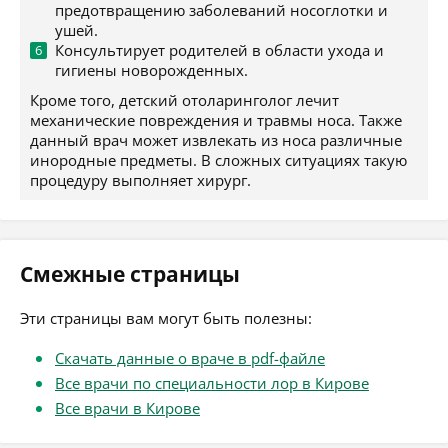
предотвращению заболеваний носоглотки и
ушей.
Консультирует родителей в области ухода и
гигиены новорожденных.
Кроме того, детский отоларинголог лечит
механические повреждения и травмы носа. Также
данный врач может извлекать из носа различные
инородные предметы. В сложных ситуациях такую
процедуру выполняет хирург.
Смежные страницы
Эти страницы вам могут быть полезны:
Скачать данные о враче в pdf-файле
Все врачи по специальности лор в Кирове
Все врачи в Кирове