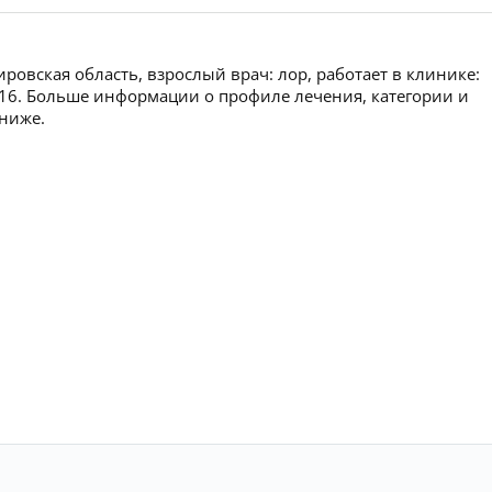
овская область, взрослый врач: лор, работает в клинике:
 16. Больше информации о профиле лечения, категории и
 ниже.