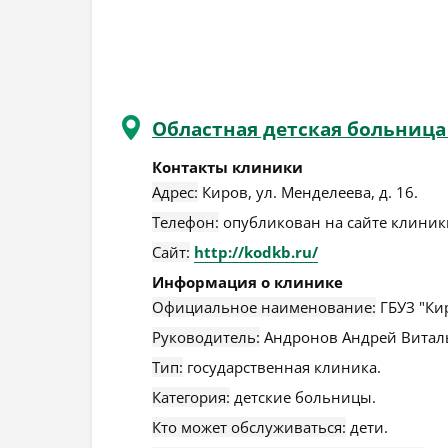
Областная детская больница
Контакты клиники
Адрес:
Киров
,
ул. Менделеева, д. 16
.
Телефон:
опубликован на сайте клиники
Сайт:
http://kodkb.ru/
Информация о клинике
Официальное наименование:
ГБУЗ "Ки
Руководитель:
Андронов Андрей Витал
Тип:
государственная клиника.
Категория:
детские больницы.
Кто может обслуживаться:
дети.