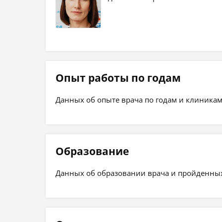
Опыт работы по годам
Данных об опыте врача по годам и клиникам
Образование
Данных об образовании врача и пройденных 