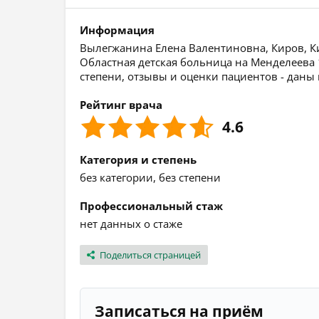
Информация
Вылегжанина Елена Валентиновна, Киров, Кир
Областная детская больница на Менделеева
степени, отзывы и оценки пациентов - даны
Рейтинг врача
4.6
Категория и степень
без категории, без степени
Профессиональный стаж
нет данных о стаже
Поделиться страницей
Записаться на приём