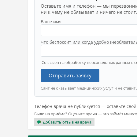
Оставьте имя и телефон — мы перезвоним
ни к чему не обязывает и ничего не стоит.
Ваше имя
Что беспокоит или когда удобно (необязател
Согласен на обработку персональных данных в с
Отправить заявку
Сайт не оказывает медицинских услуг и не ставит
Телефон врача не публикуется — оставьте сво
Были на приёме? Оцените врача — это займёт минут
Добавить отзыв на врача