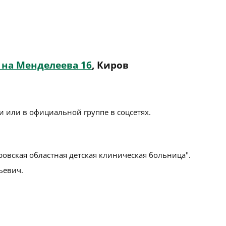
 на Менделеева 16
, Киров
 или в официальной группе в соцсетях.
ровская областная детская клиническая больница".
ьевич.