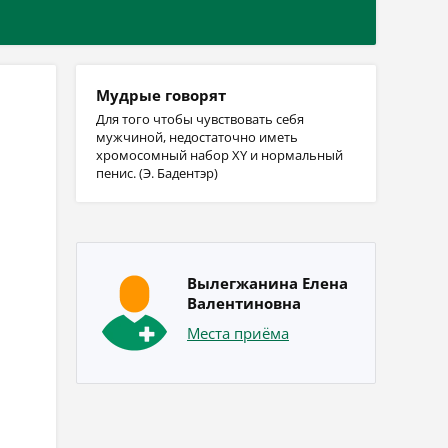
Мудрые говорят
Для того чтобы чувствовать себя
мужчиной, недостаточно иметь
хромосомный набор XY и нормальный
пенис. (Э. Бадентэр)
Вылегжанина Елена
Валентиновна
Места приёма