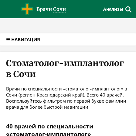
Версия для слабовидящих
Врачи
Сочи
Анализы
☰ НАВИГАЦИЯ
Стоматолог-имплантолог
в Сочи
Врачи по специальности «стоматолог-имплантолог» в
Сочи (регион Краснодарский край). Всего 40 врачей.
Воспользуйтесь фильтром по первой букве фамилии
врача для более быстрой навигации.
40 врачей по специальности
«стоматолог-имплантолог»