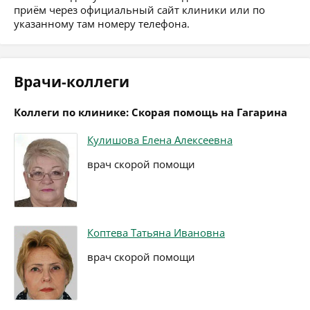
приём через официальный сайт клиники или по
указанному там номеру телефона.
Врачи-коллеги
Коллеги по клинике: Скорая помощь на Гагарина
Кулишова Елена Алексеевна
врач скорой помощи
Коптева Татьяна Ивановна
врач скорой помощи