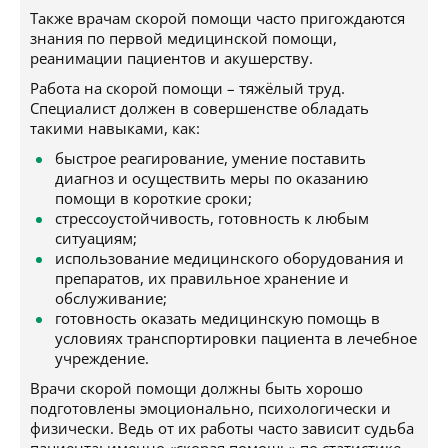
Также врачам скорой помощи часто пригождаются
знания по первой медицинской помощи,
реанимации пациентов и акушерству.
Работа на скорой помощи – тяжёлый труд.
Специалист должен в совершенстве обладать
такими навыками, как:
быстрое реагирование, умение поставить
диагноз и осуществить меры по оказанию
помощи в короткие сроки;
стрессоустойчивость, готовность к любым
ситуациям;
использование медицинского оборудования и
препаратов, их правильное хранение и
обслуживание;
готовность оказать медицинскую помощь в
условиях транспортировки пациента в лечебное
учреждение.
Врачи скорой помощи должны быть хорошо
подготовлены эмоционально, психологически и
физически. Ведь от их работы часто зависит судьба