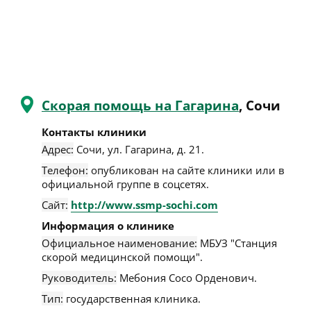
Скорая помощь на Гагарина
, Сочи
Контакты клиники
Адрес:
Сочи
,
ул. Гагарина, д. 21
.
Телефон:
опубликован на сайте клиники или в
официальной группе в соцсетях.
Сайт:
http://www.ssmp-sochi.com
Информация о клинике
Официальное наименование:
МБУЗ "Станция
скорой медицинской помощи".
Руководитель:
Мебония Сосо Орденович.
Тип:
государственная клиника.