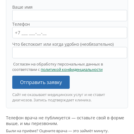
Ваше имя
Телефон
Что беспокоит или когда удобно (необязательно)
Согласен на обработку персональных данных в
соответствии с
политикой конфиденциальности
Отправить заявку
Сайт не оказывает медицинских услуг и не ставит
диагнозов. Запись подтверждает клиника.
Телефон врача не публикуется — оставьте свой в форме
выше, и мы перезвоним.
Были на приёме? Оцените врача — это займёт минуту.