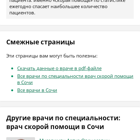
пациента: именно «скорая помощь» по статистике
ежегодно спасает наибольшее количество
пациентов.
Смежные страницы
Эти страницы вам могут быть полезны:
Скачать данные о враче в pdf-файле
Все врачи по специальности врач скорой помощи
в Сочи
Все врачи в Сочи
Другие врачи по специальности:
врач скорой помощи в Сочи