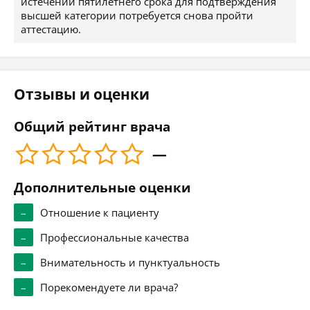
истечении пятилетнего срока для подтверждения
высшей категории потребуется снова пройти
аттестацию.
Отзывы и оценки
Общий рейтинг врача
—
Дополнительные оценки
–
Отношение к пациенту
–
Профессиональные качества
–
Внимательность и пунктуальность
–
Порекомендуете ли врача?