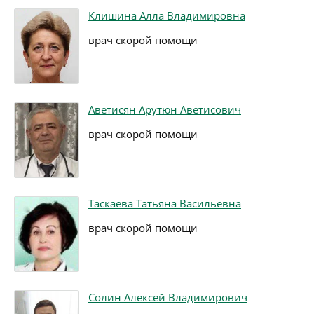
Клишина Алла Владимировна
врач скорой помощи
Аветисян Арутюн Аветисович
врач скорой помощи
Таскаева Татьяна Васильевна
врач скорой помощи
Солин Алексей Владимирович