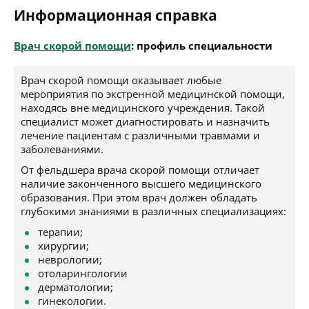
Информационная справка
Врач скорой помощи
: профиль специальности
Врач скорой помощи оказывает любые
мероприятия по экстренной медицинской помощи,
находясь вне медицинского учреждения. Такой
специалист может диагностировать и назначить
лечение пациентам с различными травмами и
заболеваниями.
От фельдшера врача скорой помощи отличает
наличие законченного высшего медицинского
образования. При этом врач должен обладать
глубокими знаниями в различных специализациях:
терапии;
хирургии;
неврологии;
отоларингологии
дерматологии;
гинекологии.