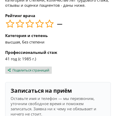
категории и степени, количестве лет трудового стажа,
отзывы и оценки пациентов - даны ниже.
Рейтинг врача
—
Категория и степень
высшая, без степени
Профессиональный стаж
41 год (с 1985 г.)
Поделиться страницей
Записаться на приём
Оставьте имя и телефон — мы перезвоним,
уточним свободное время и поможем
записаться. Заявка ни к чему не обязывает и
ничего не стоит.