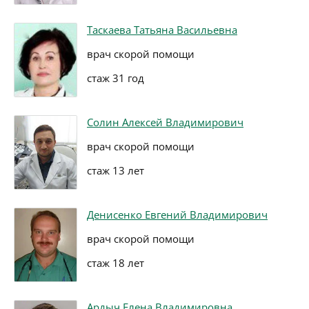
Таскаева Татьяна Васильевна
врач скорой помощи
стаж 31 год
Солин Алексей Владимирович
врач скорой помощи
стаж 13 лет
Денисенко Евгений Владимирович
врач скорой помощи
стаж 18 лет
Ардыч Елена Владимировна