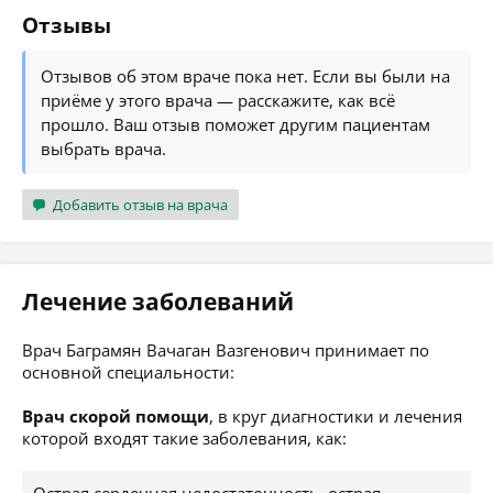
Отзывы
Отзывов об этом враче пока нет. Если вы были на
приёме у этого врача — расскажите, как всё
прошло. Ваш отзыв поможет другим пациентам
выбрать врача.
Добавить отзыв на врача
Лечение заболеваний
Врач Баграмян Вачаган Вазгенович принимает по
основной специальности:
Врач скорой помощи
, в круг диагностики и лечения
которой входят такие заболевания, как: