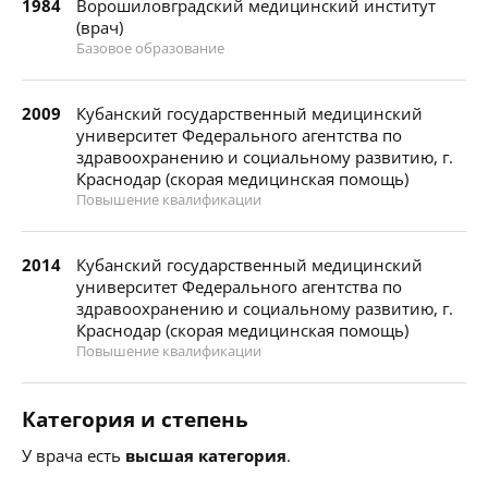
1984
Ворошиловградский медицинский институт
(врач)
Базовое образование
2009
Кубанский государственный медицинский
университет Федерального агентства по
здравоохранению и социальному развитию, г.
Краснодар (скорая медицинская помощь)
Повышение квалификации
2014
Кубанский государственный медицинский
университет Федерального агентства по
здравоохранению и социальному развитию, г.
Краснодар (скорая медицинская помощь)
Повышение квалификации
Категория и степень
У врача есть
высшая категория
.