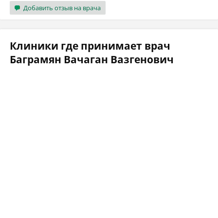
Добавить отзыв на врача
Клиники где принимает врач
Баграмян Вачаган Вазгенович