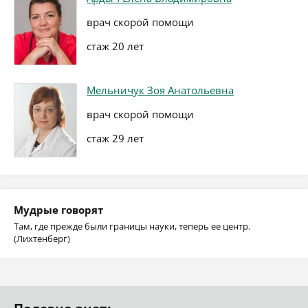
врач скорой помощи
стаж 20 лет
Мельничук Зоя Анатольевна
врач скорой помощи
стаж 29 лет
Мудрые говорят
Там, где прежде были границы науки, теперь ее центр.
(Лихтенберг)