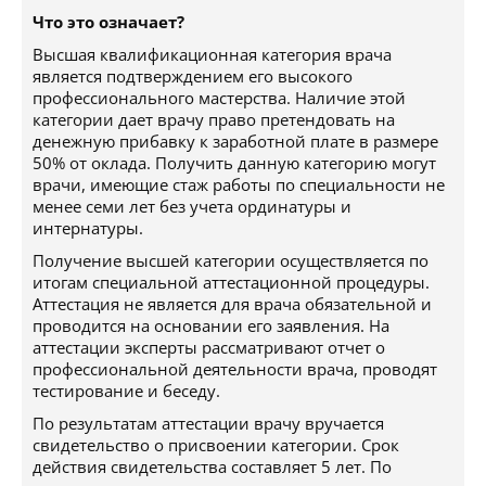
Что это означает?
Высшая квалификационная категория врача
является подтверждением его высокого
профессионального мастерства. Наличие этой
категории дает врачу право претендовать на
денежную прибавку к заработной плате в размере
50% от оклада. Получить данную категорию могут
врачи, имеющие стаж работы по специальности не
менее семи лет без учета ординатуры и
интернатуры.
Получение высшей категории осуществляется по
итогам специальной аттестационной процедуры.
Аттестация не является для врача обязательной и
проводится на основании его заявления. На
аттестации эксперты рассматривают отчет о
профессиональной деятельности врача, проводят
тестирование и беседу.
По результатам аттестации врачу вручается
свидетельство о присвоении категории. Срок
действия свидетельства составляет 5 лет. По