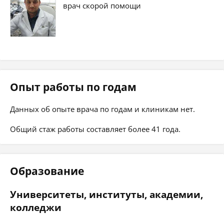
врач скорой помощи
Опыт работы по годам
Данных об опыте врача по годам и клиникам нет.
Общий стаж работы составляет более 41 года.
Образование
Университеты, институты, академии,
колледжи