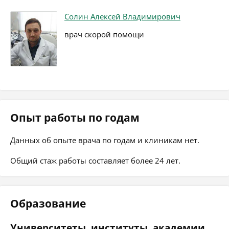
Солин Алексей Владимирович
врач скорой помощи
Опыт работы по годам
Данных об опыте врача по годам и клиникам нет.
Общий стаж работы составляет более 24 лет.
Образование
Университеты, институты, академии,