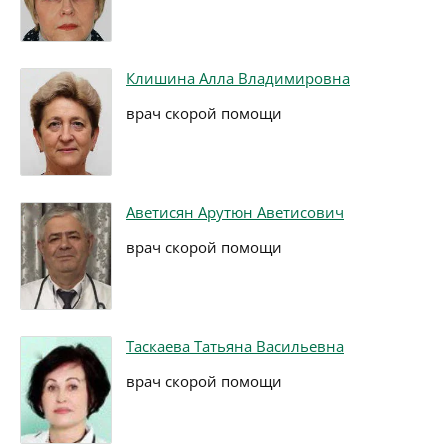
Клишина Алла Владимировна
врач скорой помощи
Аветисян Арутюн Аветисович
врач скорой помощи
Таскаева Татьяна Васильевна
врач скорой помощи