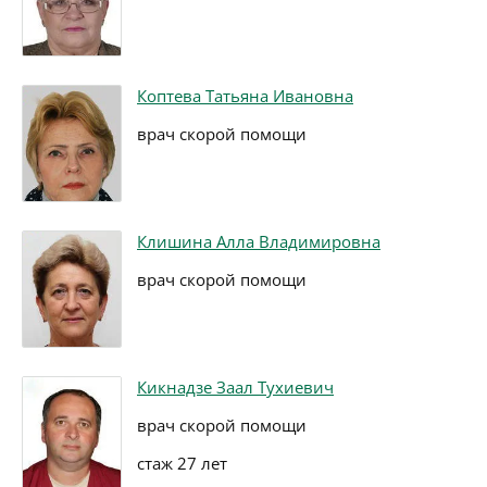
Коптева Татьяна Ивановна
врач скорой помощи
Клишина Алла Владимировна
врач скорой помощи
Кикнадзе Заал Тухиевич
врач скорой помощи
стаж 27 лет