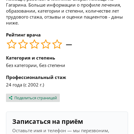
Гагарина. Больше информации о профиле лечения,
образовании, категории и степени, количестве лет
трудового стажа, отзывы и оценки пациентов - даны
ниже.
Рейтинг врача
—
Категория и степень
без категории, без степени
Профессиональный стаж
24 года (с 2002 г.)
Поделиться страницей
Записаться на приём
Оставьте имя и телефон — мы перезвоним,