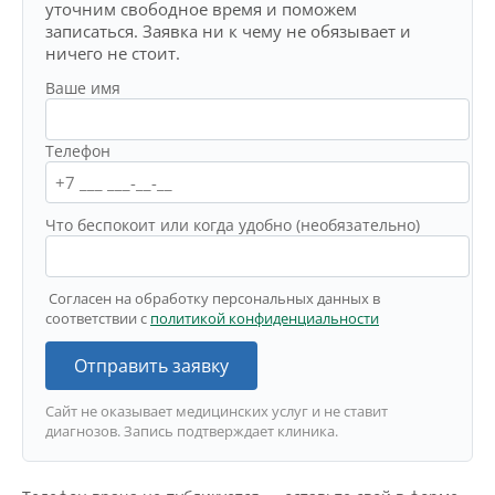
уточним свободное время и поможем
записаться. Заявка ни к чему не обязывает и
ничего не стоит.
Ваше имя
Телефон
Что беспокоит или когда удобно (необязательно)
Согласен на обработку персональных данных в
соответствии с
политикой конфиденциальности
Отправить заявку
Сайт не оказывает медицинских услуг и не ставит
диагнозов. Запись подтверждает клиника.