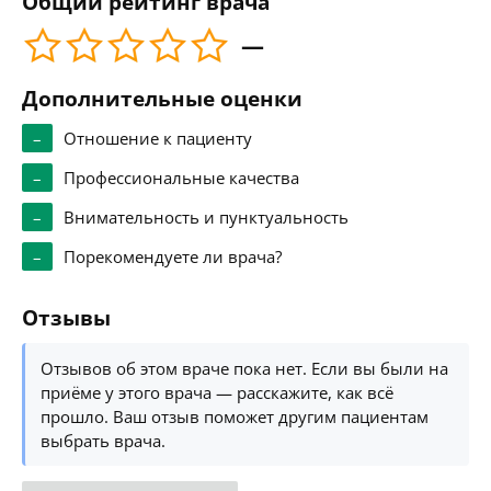
Общий рейтинг врача
—
Дополнительные оценки
–
Отношение к пациенту
–
Профессиональные качества
–
Внимательность и пунктуальность
–
Порекомендуете ли врача?
Отзывы
Отзывов об этом враче пока нет. Если вы были на
приёме у этого врача — расскажите, как всё
прошло. Ваш отзыв поможет другим пациентам
выбрать врача.