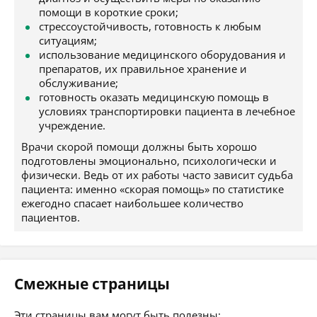
помощи в короткие сроки;
стрессоустойчивость, готовность к любым
ситуациям;
использование медицинского оборудования и
препаратов, их правильное хранение и
обслуживание;
готовность оказать медицинскую помощь в
условиях транспортировки пациента в лечебное
учреждение.
Врачи скорой помощи должны быть хорошо
подготовлены эмоционально, психологически и
физически. Ведь от их работы часто зависит судьба
пациента: именно «скорая помощь» по статистике
ежегодно спасает наибольшее количество
пациентов.
Смежные страницы
Эти страницы вам могут быть полезны: