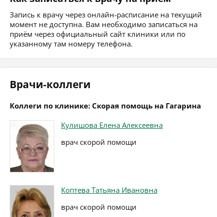
Запись к врачу через онлайн-расписание на текущий
момент не доступна. Вам необходимо записаться на
приём через официальный сайт клиники или по
указанному там номеру телефона.
Врачи-коллеги
Коллеги по клинике: Скорая помощь на Гагарина
Кулишова Елена Алексеевна
врач скорой помощи
Коптева Татьяна Ивановна
врач скорой помощи