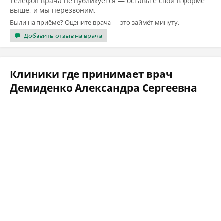
Телефон врача не публикуется — оставьте свой в форме
выше, и мы перезвоним.
Были на приёме? Оцените врача — это займёт минуту.
Добавить отзыв на врача
Клиники где принимает врач
Демиденко Александра Сергеевна