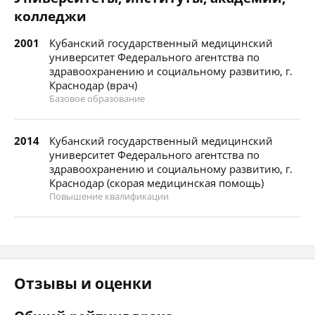
колледжи
2001
Кубанский государственный медицинский
университет Федерального агентства по
здравоохранению и социальному развитию, г.
Краснодар (врач)
Базовое образование
2014
Кубанский государственный медицинский
университет Федерального агентства по
здравоохранению и социальному развитию, г.
Краснодар (скорая медицинская помощь)
Повышение квалификации
Отзывы и оценки