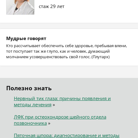
стаж 29 лет
Мудрые говорят
Кто рассчитывает обеспечить себе здоровье, пребывая влени,
тот поступает так же глупо, как и человек, думающий
молчанием усовершенствовать свой голос. (Плутарх)
Полезно знать
Нервный тик глаза: причины появления и
методы лечения
»
ЛФК при остеохондрозе шейного отдела
позвоночника
»
Пяточная шпора: диагностирование и методы