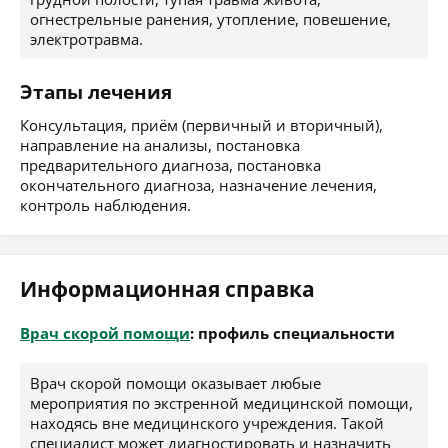
огнестрельные ранения, утопление, повешение,
электротравма.
Этапы лечения
Консультация, приём (первичный и вторичный),
направление на анализы, постановка
предварительного диагноза, постановка
окончательного диагноза, назначение лечения,
контроль наблюдения.
Информационная справка
Врач скорой помощи
: профиль специальности
Врач скорой помощи оказывает любые
мероприятия по экстренной медицинской помощи,
находясь вне медицинского учреждения. Такой
специалист может диагностировать и назначить