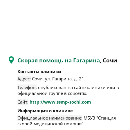
Скорая помощь на Гагарина
, Сочи
Контакты клиники
Адрес:
Сочи
,
ул. Гагарина, д. 21
.
Телефон:
опубликован на сайте клиники или в
официальной группе в соцсетях.
Сайт:
http://www.ssmp-sochi.com
Информация о клинике
Официальное наименование:
МБУЗ "Станция
скорой медицинской помощи".