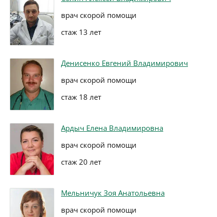
врач скорой помощи
стаж 13 лет
Денисенко Евгений Владимирович
врач скорой помощи
стаж 18 лет
Ардыч Елена Владимировна
врач скорой помощи
стаж 20 лет
Мельничук Зоя Анатольевна
врач скорой помощи