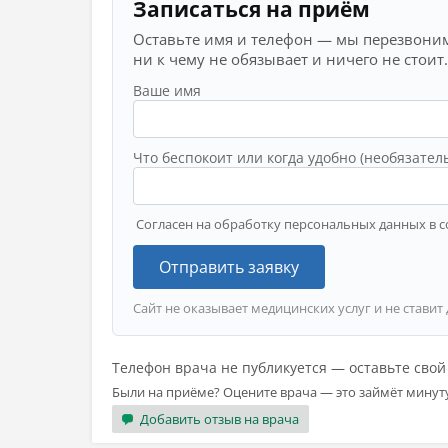
Записаться на приём
Оставьте имя и телефон — мы перезвоним
ни к чему не обязывает и ничего не стоит.
Ваше имя
Что беспокоит или когда удобно (необязател
Согласен на обработку персональных данных в с
Отправить заявку
Сайт не оказывает медицинских услуг и не ставит
Телефон врача не публикуется — оставьте сво
Были на приёме? Оцените врача — это займёт минут
Добавить отзыв на врача