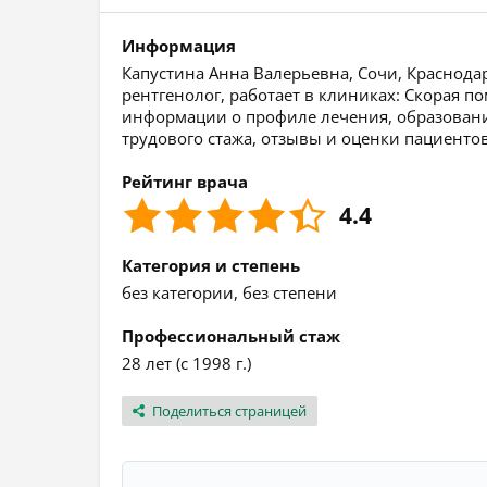
Информация
Капустина Анна Валерьевна, Сочи, Краснода
рентгенолог, работает в клиниках: Скорая 
информации о профиле лечения, образовании
трудового стажа, отзывы и оценки пациентов
Рейтинг врача
4.4
Категория и степень
без категории, без степени
Профессиональный стаж
28 лет (с 1998 г.)
Поделиться страницей