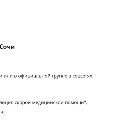
 Сочи
 или в официальной группе в соцсетях.
анция скорой медицинской помощи".
ч.