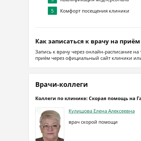
5
Комфорт посещения клиники
Как записаться к врачу на приём
Запись к врачу через онлайн-расписание на
приём через официальный сайт клиники или
Врачи-коллеги
Коллеги по клинике: Скорая помощь на Г
Кулишова Елена Алексеевна
врач скорой помощи