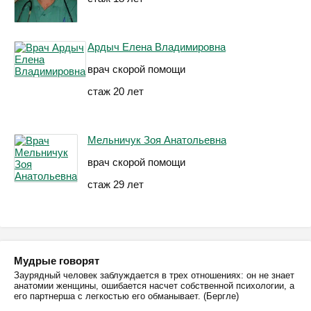
Ардыч Елена Владимировна
врач скорой помощи
стаж 20 лет
Мельничук Зоя Анатольевна
врач скорой помощи
стаж 29 лет
Мудрые говорят
Заурядный человек заблуждается в трех отношениях: он не знает
анатомии женщины, ошибается насчет собственной психологии, а
его партнерша с легкостью его обманывает. (Бергле)