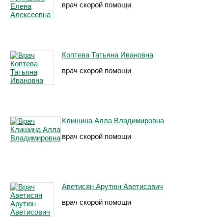
врач скорой помощи
Коптева Татьяна Ивановна
врач скорой помощи
Клишина Алла Владимировна
врач скорой помощи
Аветисян Арутюн Аветисович
врач скорой помощи