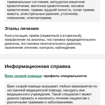
терминальные состояния, желудочно-кишечное
кровотечение, маточное кровотечение, носовое
кровотечение, травмы грудной полости, тупая травма
живота, огнестрельные ранения, утопление,
повешение, электротравма.
Этапы лечения
Консультация, приём (первичный и вторичный),
направление на анализы, постановка предварительного
диагноза, постановка окончательного диагноза,
назначение лечения, контроль наблюдения.
Информационная справка
Врач скорой помощи
: профиль специальности
Врач скорой помощи оказывает любые мероприятия по
экстренной медицинской помощи, находясь вне
медицинского учреждения. Такой специалист может
диагностировать и назначить лечение пациентам с
различными травмами и заболеваниями.