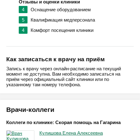
Отзывы и оценки клиники
4
Оснащение оборудованием
5
Квалификация медперсонала
4
Комфорт посещения клиники
Как записаться к врачу на приём
Запись к врачу через онлайн-расписание на текущий
момент не доступна. Вам необходимо записаться на
приём через официальный сайт клиники или по
указанному там номеру телефона.
Врачи-коллеги
Коллеги по клинике: Скорая помощь на Гагарина
Кулишова Елена Алексеевна