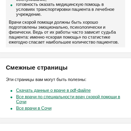
готовность оказать медицинскую помощь в
условиях транспортировки пациента в лечебное
учреждение.
Врачи скорой помощи должны быть хорошо
подготовлены эмоционально, психологически и
физически. Ведь от их работы часто зависит судьба
пациента: именно «скорая помощь» по статистике
ежегодно спасает наибольшее количество пациентов.
Смежные страницы
Эти страницы вам могут быть полезны:
Скачать данные о враче в pdf-файле
Все врачи по специальности врач скорой помощи в
Сочи
Все врачи в Сочи