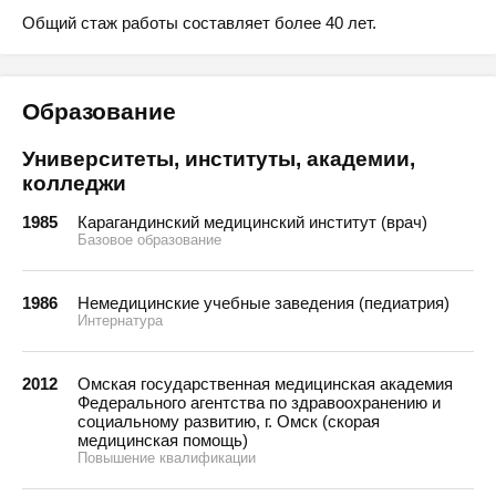
Общий стаж работы составляет более 40 лет.
Образование
Университеты, институты, академии,
колледжи
1985
Карагандинский медицинский институт (врач)
Базовое образование
1986
Немедицинские учебные заведения (педиатрия)
Интернатура
2012
Омская государственная медицинская академия
Федерального агентства по здравоохранению и
социальному развитию, г. Омск (скорая
медицинская помощь)
Повышение квалификации