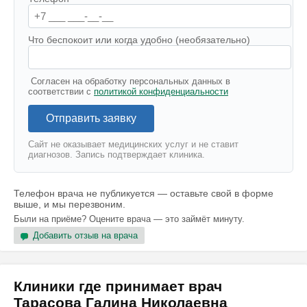
Что беспокоит или когда удобно (необязательно)
Согласен на обработку персональных данных в
соответствии с
политикой конфиденциальности
Отправить заявку
Сайт не оказывает медицинских услуг и не ставит
диагнозов. Запись подтверждает клиника.
Телефон врача не публикуется — оставьте свой в форме
выше, и мы перезвоним.
Были на приёме? Оцените врача — это займёт минуту.
Добавить отзыв на врача
Клиники где принимает врач
Тарасова Галина Николаевна