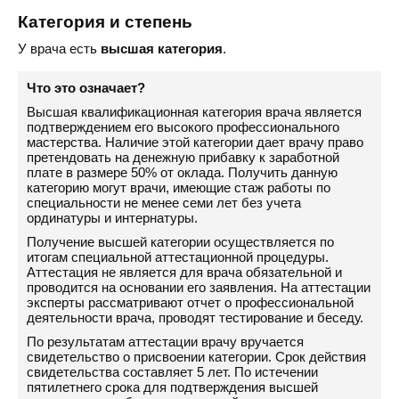
Категория и степень
У врача есть
высшая категория
.
Что это означает?
Высшая квалификационная категория врача является
подтверждением его высокого профессионального
мастерства. Наличие этой категории дает врачу право
претендовать на денежную прибавку к заработной
плате в размере 50% от оклада. Получить данную
категорию могут врачи, имеющие стаж работы по
специальности не менее семи лет без учета
ординатуры и интернатуры.
Получение высшей категории осуществляется по
итогам специальной аттестационной процедуры.
Аттестация не является для врача обязательной и
проводится на основании его заявления. На аттестации
эксперты рассматривают отчет о профессиональной
деятельности врача, проводят тестирование и беседу.
По результатам аттестации врачу вручается
свидетельство о присвоении категории. Срок действия
свидетельства составляет 5 лет. По истечении
пятилетнего срока для подтверждения высшей