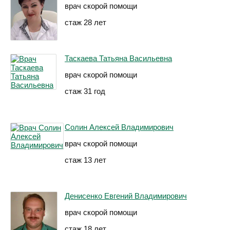
врач скорой помощи
стаж 28 лет
Таскаева Татьяна Васильевна
врач скорой помощи
стаж 31 год
Солин Алексей Владимирович
врач скорой помощи
стаж 13 лет
Денисенко Евгений Владимирович
врач скорой помощи
стаж 18 лет