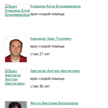
Клишина Алла Владимировна
врач скорой помощи
Кикнадзе Заал Тухиевич
врач скорой помощи
стаж 27 лет
Аветисян Арутюн Аветисович
врач скорой помощи
стаж 36 лет
Фисун Виктория Валерьевна