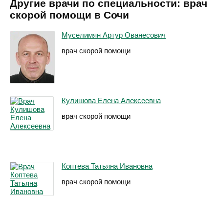
Другие врачи по специальности: врач
скорой помощи в Сочи
Муселимян Артур Ованесович
врач скорой помощи
Кулишова Елена Алексеевна
врач скорой помощи
Коптева Татьяна Ивановна
врач скорой помощи