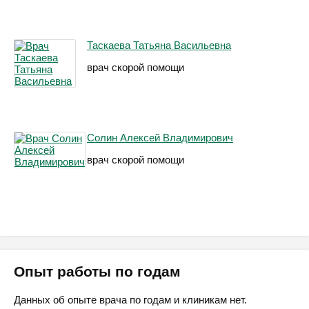
Таскаева Татьяна Васильевна
врач скорой помощи
Солин Алексей Владимирович
врач скорой помощи
Опыт работы по годам
Данных об опыте врача по годам и клиникам нет.