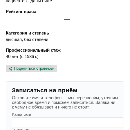
пациентов - даны ниже.
Рейтинг врача
—
Категория и степень
высшая, без степени
Профессиональный стаж
40 лет (с 1986 г.)
Поделиться страницей
Записаться на приём
Оставьте имя и телефон — мы перезвоним, уточним
свободное время и поможем записаться. Заявка ни
к чему не обязывает и ничего не стоит.
Ваше имя
Телефон