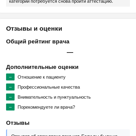
категории потребуется снова пройти аттестацию.
Отзывы и оценки
Общий рейтинг врача
—
Дополнительные оценки
–
Отношение к пациенту
–
Профессиональные качества
–
Внимательность и пунктуальность
–
Порекомендуете ли врача?
Отзывы