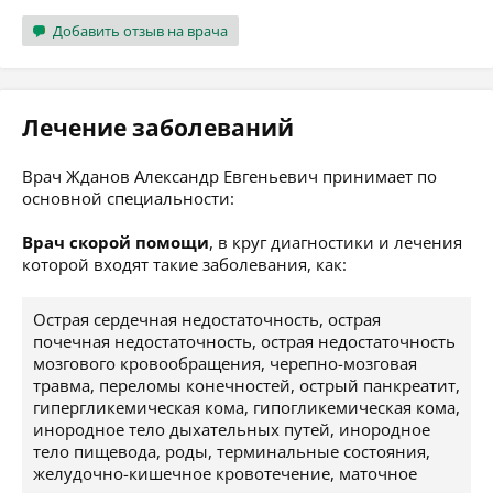
Добавить отзыв на врача
Лечение заболеваний
Врач Жданов Александр Евгеньевич принимает по
основной специальности:
Врач скорой помощи
, в круг диагностики и лечения
которой входят такие заболевания, как:
Острая сердечная недостаточность, острая
почечная недостаточность, острая недостаточность
мозгового кровообращения, черепно-мозговая
травма, переломы конечностей, острый панкреатит,
гипергликемическая кома, гипогликемическая кома,
инородное тело дыхательных путей, инородное
тело пищевода, роды, терминальные состояния,
желудочно-кишечное кровотечение, маточное