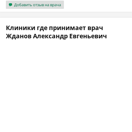
Добавить отзыв на врача
Клиники где принимает врач
Жданов Александр Евгеньевич