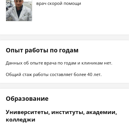
врач скорой помощи
Опыт работы по годам
Данных об опыте врача по годам и клиникам нет.
Общий стаж работы составляет более 40 лет.
Образование
Университеты, институты, академии,
колледжи