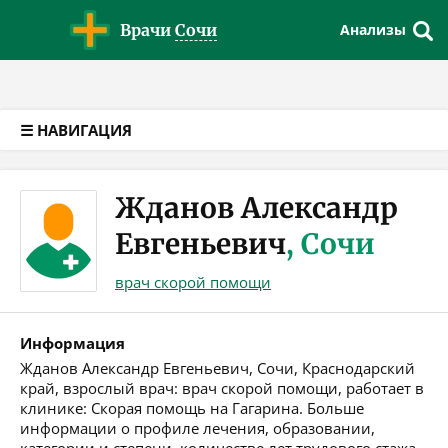
Версия для слабовидящих
Врачи
Сочи
Анализы
☰ НАВИГАЦИЯ
Жданов Александр
Евгеньевич
, Сочи
врач скорой помощи
Информация
Жданов Александр Евгеньевич, Сочи, Краснодарский
край, взрослый врач: врач скорой помощи, работает в
клинике: Скорая помощь на Гагарина. Больше
информации о профиле лечения, образовании,