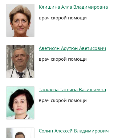
Клишина Алла Владимировна
врач скорой помощи
Аветисян Арутюн Аветисович
врач скорой помощи
Таскаева Татьяна Васильевна
врач скорой помощи
Солин Алексей Владимирович