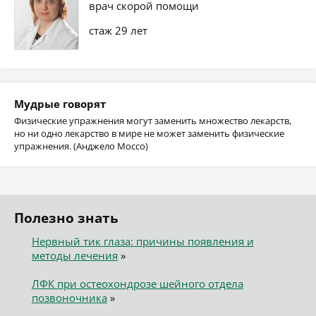
врач скорой помощи
стаж 29 лет
Мудрые говорят
Физические упражнения могут заменить множество лекарств,
но ни одно лекарство в мире не может заменить физические
упражнения. (Анджело Моссо)
Полезно знать
Нервный тик глаза: причины появления и
методы лечения
»
ЛФК при остеохондрозе шейного отдела
позвоночника
»