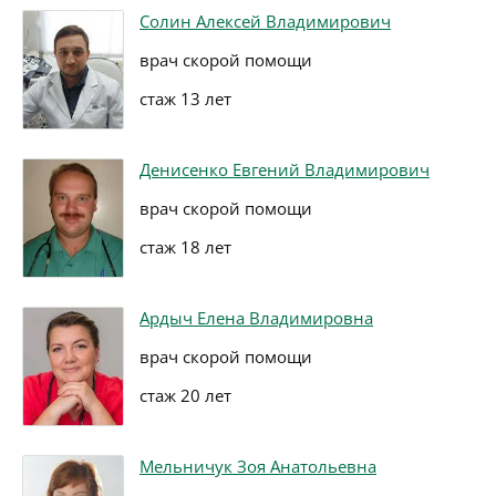
Солин Алексей Владимирович
врач скорой помощи
стаж 13 лет
Денисенко Евгений Владимирович
врач скорой помощи
стаж 18 лет
Ардыч Елена Владимировна
врач скорой помощи
стаж 20 лет
Мельничук Зоя Анатольевна