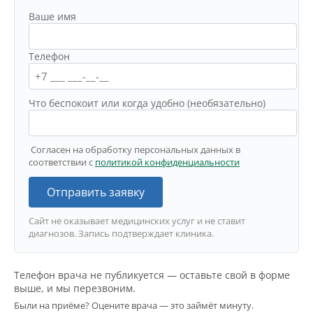
Ваше имя
Телефон
Что беспокоит или когда удобно (необязательно)
Согласен на обработку персональных данных в
соответствии с
политикой конфиденциальности
Отправить заявку
Сайт не оказывает медицинских услуг и не ставит
диагнозов. Запись подтверждает клиника.
Телефон врача не публикуется — оставьте свой в форме
выше, и мы перезвоним.
Были на приёме? Оцените врача — это займёт минуту.