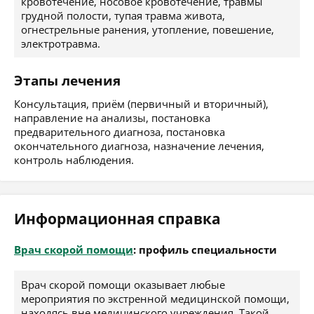
кровотечение, носовое кровотечение, травмы
грудной полости, тупая травма живота,
огнестрельные ранения, утопление, повешение,
электротравма.
Этапы лечения
Консультация, приём (первичный и вторичный),
направление на анализы, постановка
предварительного диагноза, постановка
окончательного диагноза, назначение лечения,
контроль наблюдения.
Информационная справка
Врач скорой помощи
: профиль специальности
Врач скорой помощи оказывает любые
мероприятия по экстренной медицинской помощи,
находясь вне медицинского учреждения. Такой