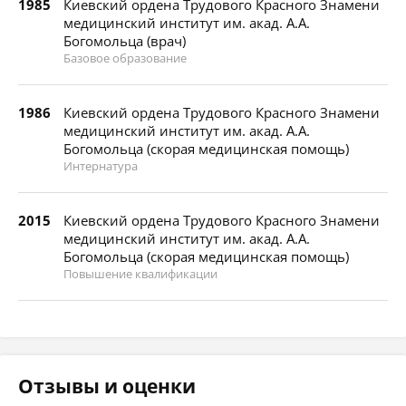
1985
Киевский ордена Трудового Красного Знамени
медицинский институт им. акад. А.А.
Богомольца (врач)
Базовое образование
1986
Киевский ордена Трудового Красного Знамени
медицинский институт им. акад. А.А.
Богомольца (скорая медицинская помощь)
Интернатура
2015
Киевский ордена Трудового Красного Знамени
медицинский институт им. акад. А.А.
Богомольца (скорая медицинская помощь)
Повышение квалификации
Отзывы и оценки