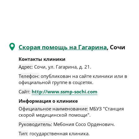
Скорая помощь на Гагарина
, Сочи
Контакты клиники
Адрес:
Сочи
,
ул. Гагарина, д. 21
.
Телефон:
опубликован на сайте клиники или в
официальной группе в соцсетях.
Сайт:
http://www.ssmp-sochi.com
Информация о клинике
Официальное наименование:
МБУЗ "Станция
скорой медицинской помощи".
Руководитель:
Мебония Сосо Орденович.
Тип:
государственная клиника.