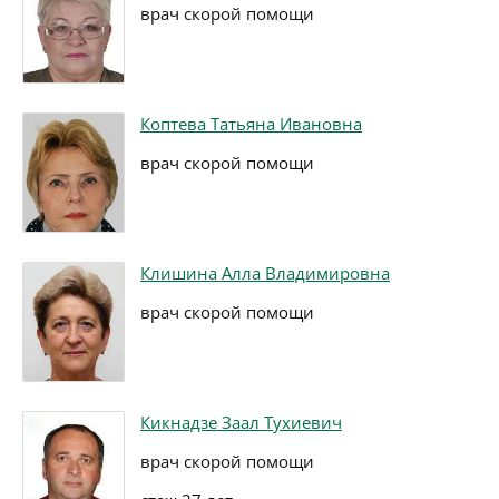
врач скорой помощи
Коптева Татьяна Ивановна
врач скорой помощи
Клишина Алла Владимировна
врач скорой помощи
Кикнадзе Заал Тухиевич
врач скорой помощи