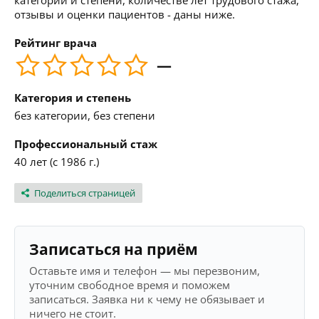
категории и степени, количестве лет трудового стажа,
отзывы и оценки пациентов - даны ниже.
Рейтинг врача
—
Категория и степень
без категории, без степени
Профессиональный стаж
40 лет (с 1986 г.)
Поделиться страницей
Записаться на приём
Оставьте имя и телефон — мы перезвоним,
уточним свободное время и поможем
записаться. Заявка ни к чему не обязывает и
ничего не стоит.