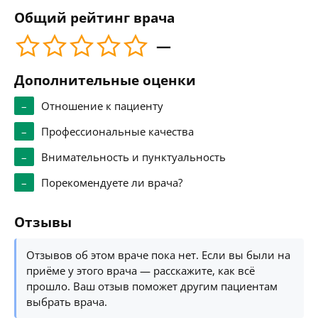
Общий рейтинг врача
—
Дополнительные оценки
–
Отношение к пациенту
–
Профессиональные качества
–
Внимательность и пунктуальность
–
Порекомендуете ли врача?
Отзывы
Отзывов об этом враче пока нет. Если вы были на
приёме у этого врача — расскажите, как всё
прошло. Ваш отзыв поможет другим пациентам
выбрать врача.