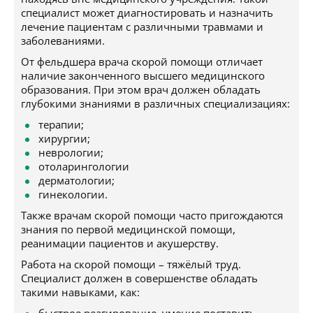
специалист может диагностировать и назначить
лечение пациентам с различными травмами и
заболеваниями.
От фельдшера врача скорой помощи отличает
наличие законченного высшего медицинского
образования. При этом врач должен обладать
глубокими знаниями в различных специализациях:
терапии;
хирургии;
неврологии;
отоларингологии
дерматологии;
гинекологии.
Также врачам скорой помощи часто пригождаются
знания по первой медицинской помощи,
реанимации пациентов и акушерству.
Работа на скорой помощи – тяжёлый труд.
Специалист должен в совершенстве обладать
такими навыками, как: