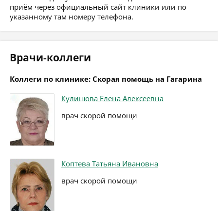
приём через официальный сайт клиники или по
указанному там номеру телефона.
Врачи-коллеги
Коллеги по клинике: Скорая помощь на Гагарина
Кулишова Елена Алексеевна
врач скорой помощи
Коптева Татьяна Ивановна
врач скорой помощи