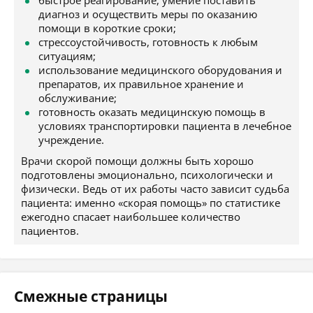
быстрое реагирование, умение поставить
диагноз и осуществить меры по оказанию
помощи в короткие сроки;
стрессоустойчивость, готовность к любым
ситуациям;
использование медицинского оборудования и
препаратов, их правильное хранение и
обслуживание;
готовность оказать медицинскую помощь в
условиях транспортировки пациента в лечебное
учреждение.
Врачи скорой помощи должны быть хорошо
подготовлены эмоционально, психологически и
физически. Ведь от их работы часто зависит судьба
пациента: именно «скорая помощь» по статистике
ежегодно спасает наибольшее количество
пациентов.
Смежные страницы